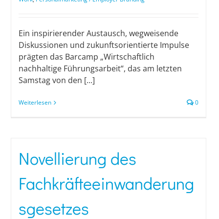
Ein inspirierender Austausch, wegweisende
Diskussionen und zukunftsorientierte Impulse
prägten das Barcamp „Wirtschaftlich
nachhaltige Führungsarbeit“, das am letzten
Samstag von den [...]
Weiterlesen
0
Novellierung des
Fachkräfteeinwanderung
sgesetzes