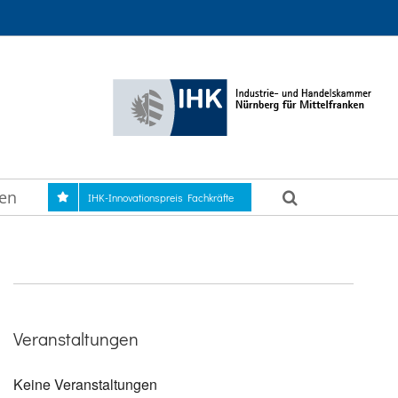
gen
IHK-Innovationspreis Fachkräfte
Veranstaltungen
Keine Veranstaltungen