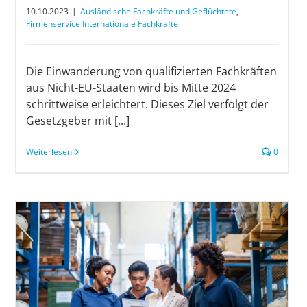
10.10.2023
|
Ausländische Fachkräfte und Geflüchtete
,
Firmenservice Internationale Fachkräfte
Die Einwanderung von qualifizierten Fachkräften
aus Nicht-EU-Staaten wird bis Mitte 2024
schrittweise erleichtert. Dieses Ziel verfolgt der
Gesetzgeber mit [...]
Weiterlesen
0