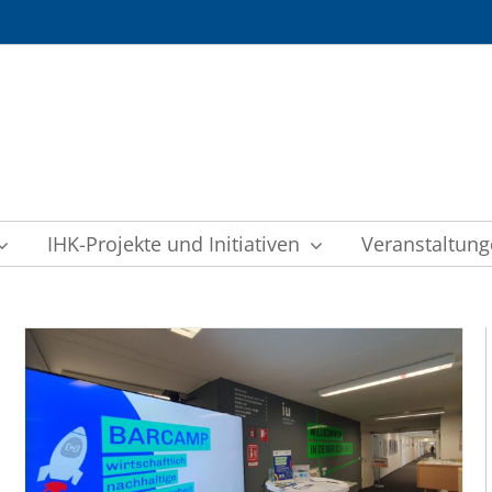
IHK-Projekte und Initiativen
Veranstaltun