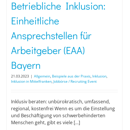
Betriebliche Inklusion:
Einheitliche
Ansprechstellen für
Arbeitgeber (EAA)
Bayern
21.03.2023
|
Allgemein
,
Beispiele aus der Praxis
,
Inklusion
,
Inklusion in Mittelfranken
,
Jobbörse / Recruiting Event
Inklusiv beraten: unbürokratisch, umfassend,
regional, kostenfrei Wenn es um die Einstellung
und Beschäftigung von schwerbehinderten
Menschen geht, gibt es viele [...]