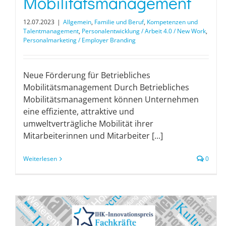
Mobilitätsmanagement
12.07.2023
|
Allgemein
,
Familie und Beruf
,
Kompetenzen und
Talentmanagement
,
Personalentwicklung / Arbeit 4.0 / New Work
,
Personalmarketing / Employer Branding
Neue Förderung für Betriebliches
Mobilitätsmanagement Durch Betriebliches
Mobilitätsmanagement können Unternehmen
eine effiziente, attraktive und
umweltverträgliche Mobilität ihrer
Mitarbeiterinnen und Mitarbeiter [...]
Weiterlesen
0