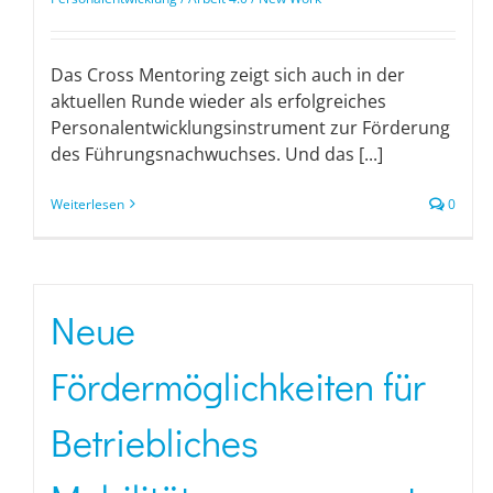
Das Cross Mentoring zeigt sich auch in der
aktuellen Runde wieder als erfolgreiches
Personalentwicklungsinstrument zur Förderung
des Führungsnachwuchses. Und das [...]
Weiterlesen
0
Neue
Fördermöglichkeiten für
Betriebliches