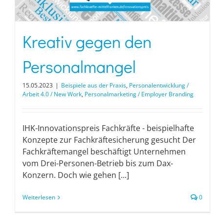
Kreativ gegen den
Personalmangel
15.05.2023
|
Beispiele aus der Praxis
,
Personalentwicklung /
Arbeit 4.0 / New Work
,
Personalmarketing / Employer Branding
IHK-Innovationspreis Fachkräfte - beispielhafte
Konzepte zur Fachkräftesicherung gesucht Der
Fachkräftemangel beschäftigt Unternehmen
vom Drei-Personen-Betrieb bis zum Dax-
Konzern. Doch wie gehen [...]
Weiterlesen
0