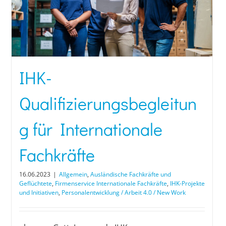
IHK-
Qualifizierungsbegleitun
g für Internationale
Fachkräfte
16.06.2023
|
Allgemein
,
Ausländische Fachkräfte und
Geflüchtete
,
Firmenservice Internationale Fachkräfte
,
IHK-Projekte
und Initiativen
,
Personalentwicklung / Arbeit 4.0 / New Work