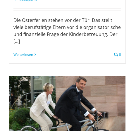
Die Osterferien stehen vor der Tür: Das stellt
viele berufstätige Eltern vor die organisatorische
und finanzielle Frage der Kinderbetreuung. Der
[...]
Weiterlesen
0