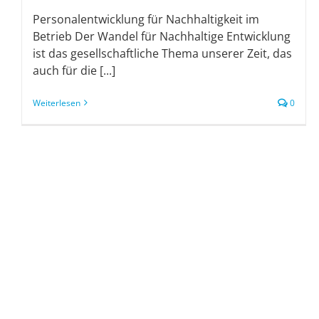
Personalentwicklung für Nachhaltigkeit im
Betrieb Der Wandel für Nachhaltige Entwicklung
ist das gesellschaftliche Thema unserer Zeit, das
auch für die [...]
Weiterlesen
0