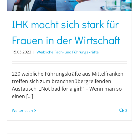
IHK macht sich stark für
Frauen in der Wirtschaft
15.05.2023
|
Weibliche Fach- und Führungskräfte
220 weibliche Führungskräfte aus Mittelfranken
treffen sich zum branchenübergreifenden
Austausch „Not bad for a girl!“ – Wenn man so
einen [...]
Weiterlesen
0