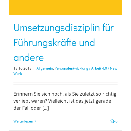
Umsetzungsdisziplin für
Führungskräfte und
andere
18.10.2018
|
Allgemein
,
Personalentwicklung / Arbeit 4.0 / New
Work
Erinnern Sie sich noch, als Sie zuletzt so richtig
verliebt waren? Vielleicht ist das jetzt gerade
der Fall oder [...]
Weiterlesen
0