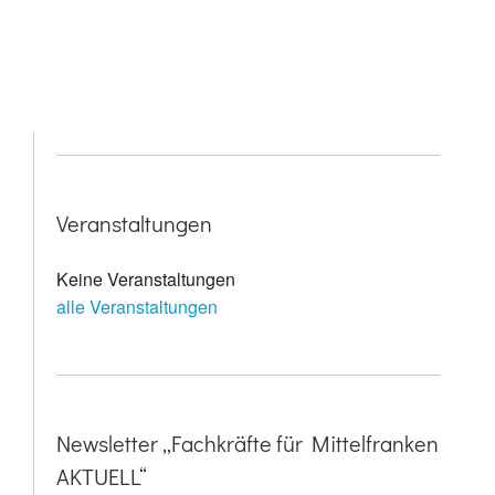
Veranstaltungen
Keine Veranstaltungen
alle Veranstaltungen
Newsletter „Fachkräfte für Mittelfranken
AKTUELL“