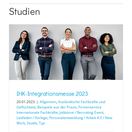
Studien
IHK-Integrationsmesse 2023
20.01.2023
|
Allgemein
,
Ausländische Fachkräfte und
Geflüchtete
,
Beispiele aus der Praxis
,
Firmenservice
Internationale Fachkräfte
,
Jobbörse / Recruiting Event
,
Leitfaden / Vorlage
,
Personalentwicklung / Arbeit 4.0 / New
Work
,
Studie
,
Typ