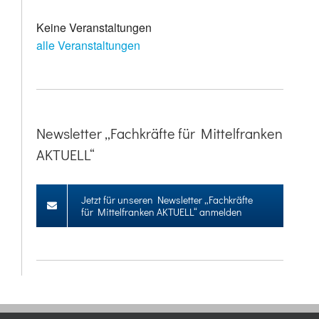
Keine Veranstaltungen
alle Veranstaltungen
Newsletter „Fachkräfte für Mittelfranken
AKTUELL“
Jetzt für unseren Newsletter „Fachkräfte
für Mittelfranken AKTUELL“ anmelden