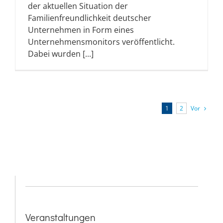
der aktuellen Situation der
Familienfreundlichkeit deutscher
Unternehmen in Form eines
Unternehmensmonitors veröffentlicht.
Dabei wurden [...]
Vor
1
2
Veranstaltungen