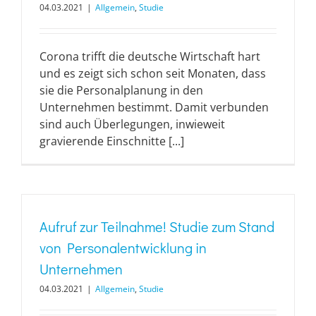
04.03.2021
|
Allgemein
,
Studie
Corona trifft die deutsche Wirtschaft hart
und es zeigt sich schon seit Monaten, dass
sie die Personalplanung in den
Unternehmen bestimmt. Damit verbunden
sind auch Überlegungen, inwieweit
gravierende Einschnitte [...]
Aufruf zur Teilnahme! Studie zum Stand
von Personalentwicklung in
Unternehmen
04.03.2021
|
Allgemein
,
Studie