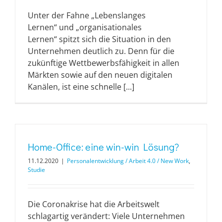
Unter der Fahne „Lebenslanges
Lernen“ und „organisationales
Lernen“ spitzt sich die Situation in den
Unternehmen deutlich zu. Denn für die
zukünftige Wettbewerbsfähigkeit in allen
Märkten sowie auf den neuen digitalen
Kanälen, ist eine schnelle [...]
Home-Office: eine win-win Lösung?
11.12.2020
|
Personalentwicklung / Arbeit 4.0 / New Work
,
Studie
Die Coronakrise hat die Arbeitswelt
schlagartig verändert: Viele Unternehmen