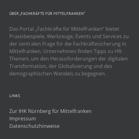
ÜBER „FACHKRÄFTE FÜR MITTELFRANKEN“
Das Portal „Fachkräfte für Mittelfranken“ bietet
Praxisbeispiele, Werkzeuge, Events und Services zu
der zentralen Frage für die Fachkräftesicherung in
Mittelfranken. Unternehmen finden Tipps zu HR-
Themen, um den Herausforderungen der digitalen
Transformation, der Globalisierung und des
demographischen Wandels zu begegnen.
LINKS
Zur IHK Nürnberg für Mittelfranken
Impressum
Datenschutzhinweise