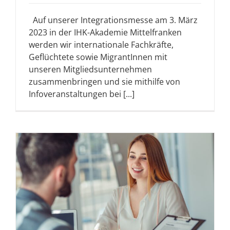
Auf unserer Integrationsmesse am 3. März
2023 in der IHK-Akademie Mittelfranken
werden wir internationale Fachkräfte,
Geflüchtete sowie MigrantInnen mit
unseren Mitgliedsunternehmen
zusammenbringen und sie mithilfe von
Infoveranstaltungen bei [...]