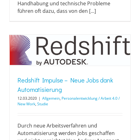
Handhabung und technische Probleme
führen oft dazu, dass von den [...]
Redshift Impulse – Neue Jobs dank
Automatisierung
12.03.2020
|
Allgemein
,
Personalentwicklung / Arbeit 4.0 /
New Work
,
Studie
Durch neue Arbeitsverfahren und
Automatisierung werden Jobs geschaffen