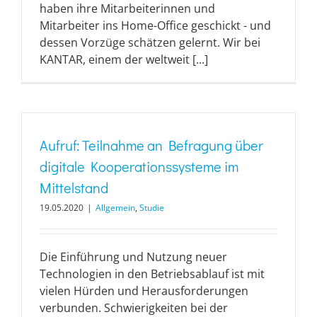
haben ihre Mitarbeiterinnen und
Mitarbeiter ins Home-Office geschickt - und
dessen Vorzüge schätzen gelernt. Wir bei
KANTAR, einem der weltweit [...]
Aufruf: Teilnahme an Befragung über
digitale Kooperationssysteme im
Mittelstand
19.05.2020
|
Allgemein
,
Studie
Die Einführung und Nutzung neuer
Technologien in den Betriebsablauf ist mit
vielen Hürden und Herausforderungen
verbunden. Schwierigkeiten bei der