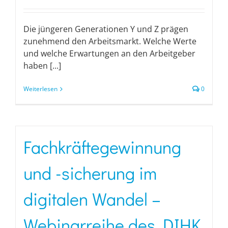
Die jüngeren Generationen Y und Z prägen
zunehmend den Arbeitsmarkt. Welche Werte
und welche Erwartungen an den Arbeitgeber
haben [...]
Weiterlesen
0
Fachkräftegewinnung
und -sicherung im
digitalen Wandel –
Webinarreihe des DIHK