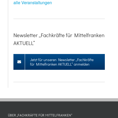
alle Veranstaltungen
Newsletter „Fachkräfte für Mittelfranken
AKTUELL“
Jetzt für unseren Newsletter „Fachkräfte
für Mittelfranken AKTUELL“ anmelden
ÜBER „FACHKRÄFTE FÜR MITTELFRANKEN“