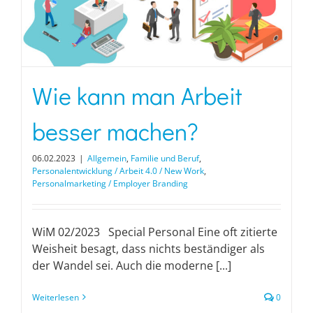
Wie kann man Arbeit
besser machen?
06.02.2023
|
Allgemein
,
Familie und Beruf
,
Personalentwicklung / Arbeit 4.0 / New Work
,
Personalmarketing / Employer Branding
WiM 02/2023 Special Personal Eine oft zitierte
Weisheit besagt, dass nichts beständiger als
der Wandel sei. Auch die moderne [...]
Weiterlesen
0