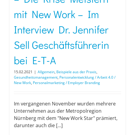
mit New Work – Im
Interview Dr. Jennifer
Sell Geschäftsführerin
bei E-T-A
15.02.2021
|
Allgemein
,
Beispiele aus der Praxis
,
Gesundheitsmanagement
,
Personalentwicklung / Arbeit 4.0 /
New Work
,
Personalmarketing / Employer Branding
Im vergangenen November wurden mehrere
Unternehmen aus der Metropolregion
Nürnberg mit dem "New Work Star" prämiert,
darunter auch die [...]