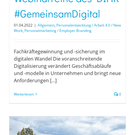
#GemeinsamDigital
01.04.2022
|
Allgemein
,
Personalentwicklung / Arbeit 4.0 / New
Work
,
Personalmarketing / Employer Branding
Fachkräftegewinnung und -sicherung im
digitalen Wandel Die voranschreitende
Digitalisierung verändert Geschäftsabläufe
und -modelle in Unternehmen und bringt neue
Anforderungen [...]
Weiterlesen
0