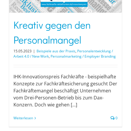
Kreativ gegen den
Personalmangel
15.05.2023
|
Beispiele aus der Praxis
,
Personalentwicklung /
Arbeit 4.0 / New Work
,
Personalmarketing / Employer Branding
IHK-Innovationspreis Fachkräfte - beispielhafte
Konzepte zur Fachkräftesicherung gesucht Der
Fachkräftemangel beschäftigt Unternehmen
vom Drei-Personen-Betrieb bis zum Dax-
Konzern. Doch wie gehen [...]
Weiterlesen
0