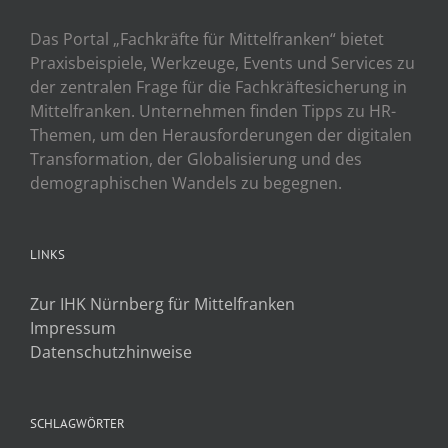
Das Portal „Fachkräfte für Mittelfranken“ bietet
Praxisbeispiele, Werkzeuge, Events und Services zu
der zentralen Frage für die Fachkräftesicherung in
Mittelfranken. Unternehmen finden Tipps zu HR-
Themen, um den Herausforderungen der digitalen
Transformation, der Globalisierung und des
demographischen Wandels zu begegnen.
LINKS
Zur IHK Nürnberg für Mittelfranken
Impressum
Datenschutzhinweise
SCHLAGWÖRTER