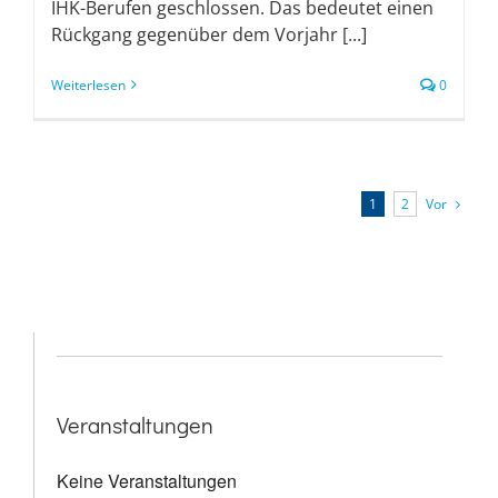
IHK-Berufen geschlossen. Das bedeutet einen
Rückgang gegenüber dem Vorjahr [...]
Weiterlesen
0
Vor
1
2
Veranstaltungen
Keine Veranstaltungen