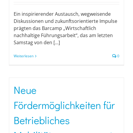
Ein inspirierender Austausch, wegweisende
Diskussionen und zukunftsorientierte Impulse
prägten das Barcamp „Wirtschaftlich
nachhaltige Führungsarbeit“, das am letzten
Samstag von den [...]
Weiterlesen
0
Neue
Fördermöglichkeiten für
Betriebliches