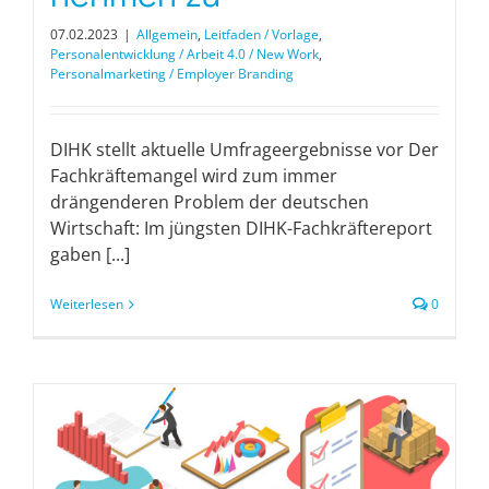
07.02.2023
|
Allgemein
,
Leitfaden / Vorlage
,
Personalentwicklung / Arbeit 4.0 / New Work
,
Personalmarketing / Employer Branding
DIHK stellt aktuelle Umfrageergebnisse vor Der
Fachkräftemangel wird zum immer
drängenderen Problem der deutschen
Wirtschaft: Im jüngsten DIHK-Fachkräftereport
gaben [...]
Weiterlesen
0