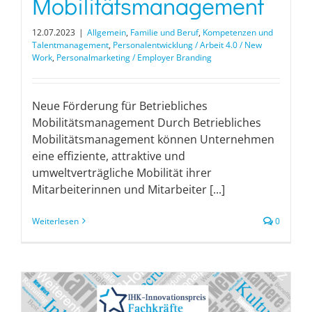
Mobilitätsmanagement
12.07.2023
|
Allgemein
,
Familie und Beruf
,
Kompetenzen und
Talentmanagement
,
Personalentwicklung / Arbeit 4.0 / New
Work
,
Personalmarketing / Employer Branding
Neue Förderung für Betriebliches
Mobilitätsmanagement Durch Betriebliches
Mobilitätsmanagement können Unternehmen
eine effiziente, attraktive und
umweltverträgliche Mobilität ihrer
Mitarbeiterinnen und Mitarbeiter [...]
Weiterlesen
0