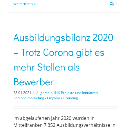
Weiterlesen
0
Ausbildungsbilanz 2020
– Trotz Corona gibt es
mehr Stellen als
Bewerber
28.01.2021
|
Allgemein
,
IHK-Projekte und Initiativen
,
Personalmarketing / Employer Branding
Im abgelaufenen Jahr 2020 wurden in
Mittelfranken 7 352 Ausbildungsverhältnisse in