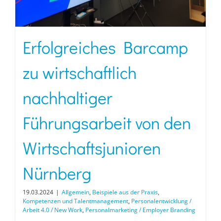
Erfolgreiches Barcamp
zu wirtschaftlich
nachhaltiger
Führungsarbeit von den
Wirtschaftsjunioren
Nürnberg
19.03.2024
|
Allgemein
,
Beispiele aus der Praxis
,
Kompetenzen und Talentmanagement
,
Personalentwicklung /
Arbeit 4.0 / New Work
,
Personalmarketing / Employer Branding