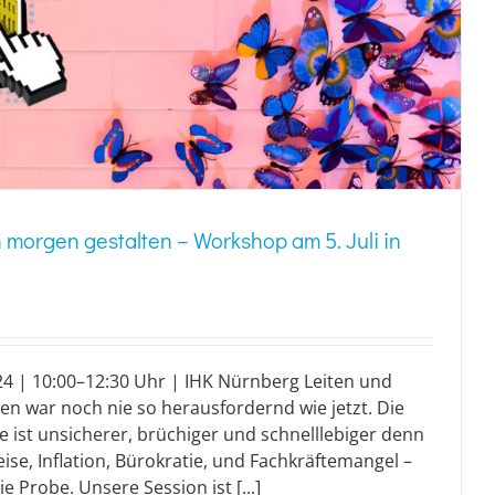
 morgen gestalten – Workshop am 5. Juli in
 | 10:00–12:30 Uhr | IHK Nürnberg Leiten und
 war noch nie so herausfordernd wie jetzt. Die
ie ist unsicherer, brüchiger und schnelllebiger denn
eise, Inflation, Bürokratie, und Fachkräftemangel –
ie Probe. Unsere Session ist [...]