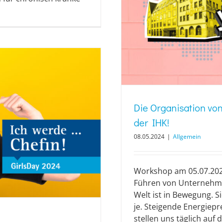
Die Organisation von
der IHK!
08.05.2024
|
Allgemein
Workshop am 05.07.2024
Führen von Unternehmen
Welt ist in Bewegung. S
je. Steigende Energiepr
stellen uns täglich auf d