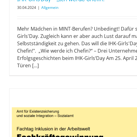
30.04.2024
|
Allgemein
Mehr Mädchen in MINT-Berufen? Unbedingt! Dafür 
Girls'Day. Zugleich kann er aber auch Lust darauf m
Selbstständigkeit zu gehen. Das will die IHK-Girls'D
Chefin!". „Wie werde ich Chefin?“ – Drei Unternehme
Erfolgsgeschichten beim IHK-Girls‘Day Am 25. April 
Türen [...]