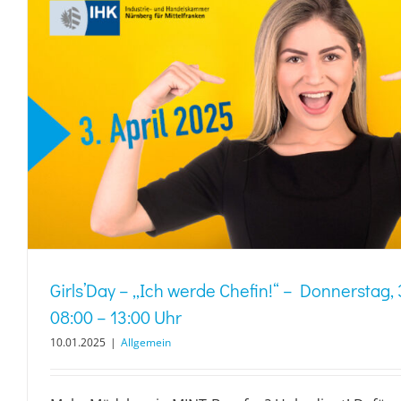
Girls’Day – „Ich werde Chefin!“ – Donnerstag, 
08:00 – 13:00 Uhr
10.01.2025
|
Allgemein