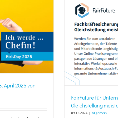
3. April 2025 von
FairFuture für Unte
Gleichstellung meist
09.12.2024
|
Allgemein