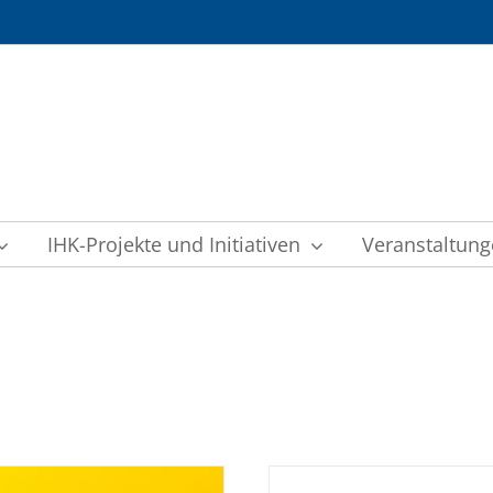
IHK-Projekte und Initiativen
Veranstaltun