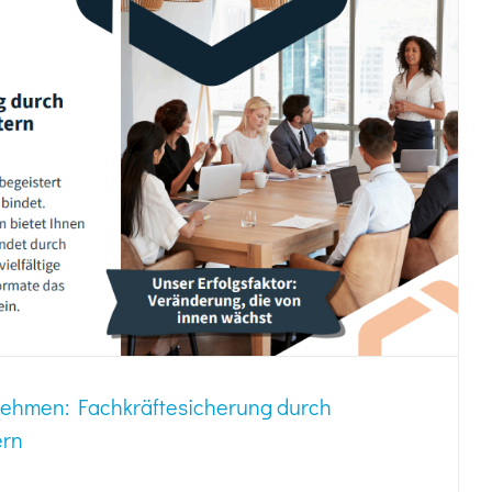
rnehmen: Fachkräftesicherung durch
ern