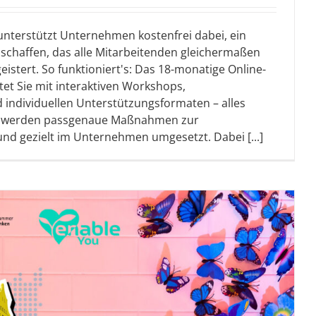
 unterstützt Unternehmen kostenfrei dabei, ein
 schaffen, das alle Mitarbeitenden gleichermaßen
eistert. So funktioniert's: Das 18-monatige Online-
et Sie mit interaktiven Workshops,
 individuellen Unterstützungsformaten – alles
m werden passgenaue Maßnahmen zur
und gezielt im Unternehmen umgesetzt. Dabei [...]