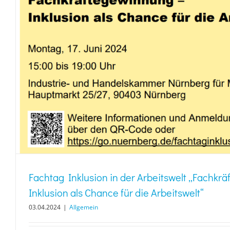
Fachtag Inklusion in der Arbeitswelt „Fachkr
Inklusion als Chance für die Arbeitswelt“
03.04.2024
|
Allgemein