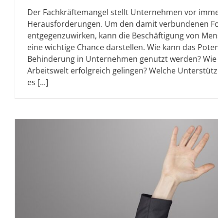
Der Fachkräftemangel stellt Unternehmen vor imm
Herausforderungen. Um den damit verbundenen F
entgegenzuwirken, kann die Beschäftigung von Me
eine wichtige Chance darstellen. Wie kann das Pote
Behinderung in Unternehmen genutzt werden? Wie k
Arbeitswelt erfolgreich gelingen? Welche Unterstüt
es [...]