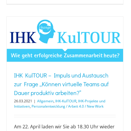
IHK KulTOUR – Impuls und Austausch
zur Frage „Können virtuelle Teams auf
Dauer produktiv arbeiten?“
26.03.2021
|
Allgemein
,
IHK-KulTOUR
,
IHK-Projekte und
Initiativen
,
Personalentwicklung / Arbeit 4.0 / New Work
Am 22. April laden wir Sie ab 18.30 Uhr wieder