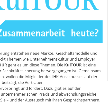
isierung entstehen neue Märkte, Geschäftsmodelle und
ückt Themen wie Unternehmenskultur und Employer
TOUR
geht es um diese Themen. Die
KulTOUR
ist eine
ür Fachkräftesicherung hervorgegangen ist. Gemeinsam
, wollen die Mitgleider des IHK-Ausschusses auf der
beiträgt, die Vertrauen,
rvorbringt und fördert. Dazu gibt es auf der
r unternehmerischen Praxis und abwechslungsreiche
 Sie – und der Austausch mit Ihren Gesprächspartnern.