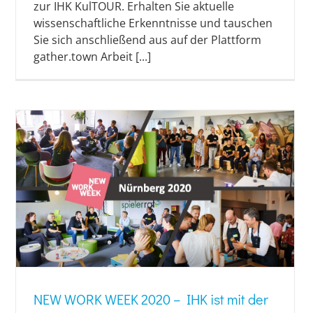
zur IHK KulTOUR. Erhalten Sie aktuelle
wissenschaftliche Erkenntnisse und tauschen
Sie sich anschließend aus auf der Plattform
gather.town Arbeit [...]
NEW WORK WEEK 2020 – IHK ist mit der