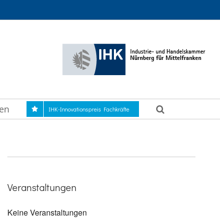
gen
IHK-Innovationspreis Fachkräfte
Veranstaltungen
Keine Veranstaltungen