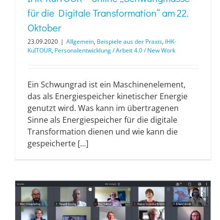
für die Digitale Transformation“ am 22.
Oktober
23.09.2020
|
Allgemein
,
Beispiele aus der Praxis
,
IHK-
KulTOUR
,
Personalentwicklung / Arbeit 4.0 / New Work
Ein Schwungrad ist ein Maschinenelement,
das als Energiespeicher kinetischer Energie
genutzt wird. Was kann im übertragenen
Sinne als Energiespeicher für die digitale
Transformation dienen und wie kann die
gespeicherte [...]