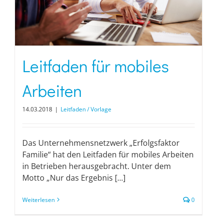
Leitfaden für mobiles
Arbeiten
14.03.2018
|
Leitfaden / Vorlage
Das Unternehmensnetzwerk „Erfolgsfaktor
Familie“ hat den Leitfaden für mobiles Arbeiten
in Betrieben herausgebracht. Unter dem
Motto „Nur das Ergebnis [...]
Weiterlesen
0