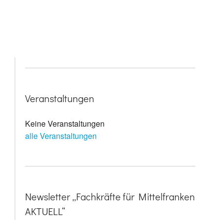
Veranstaltungen
Keine Veranstaltungen
alle Veranstaltungen
Newsletter „Fachkräfte für Mittelfranken
AKTUELL“