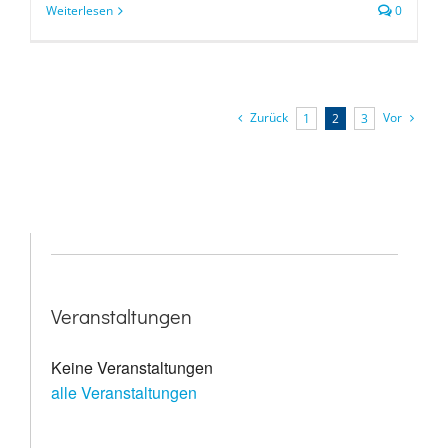
Weiterlesen
0
Zurück
Vor
1
2
3
Veranstaltungen
Keine Veranstaltungen
alle Veranstaltungen