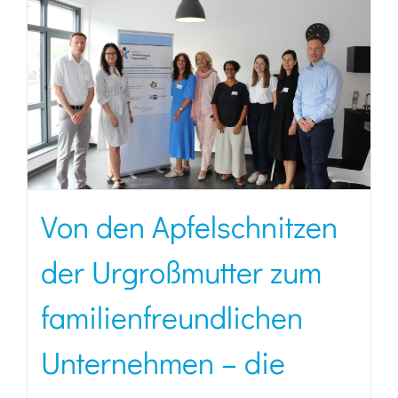
Von den Apfelschnitzen
der Urgroßmutter zum
familienfreundlichen
Unternehmen – die