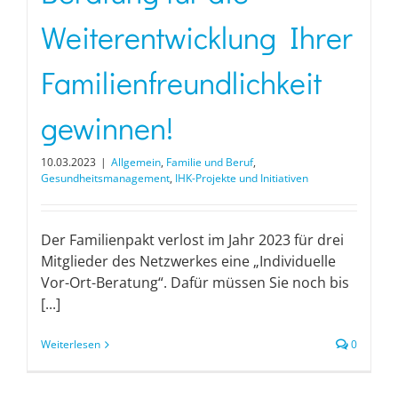
Weiterentwicklung Ihrer
Familienfreundlichkeit
gewinnen!
10.03.2023
|
Allgemein
,
Familie und Beruf
,
Gesundheitsmanagement
,
IHK-Projekte und Initiativen
Der Familienpakt verlost im Jahr 2023 für drei
Mitglieder des Netzwerkes eine „Individuelle
Vor-Ort-Beratung“. Dafür müssen Sie noch bis
[...]
Weiterlesen
0