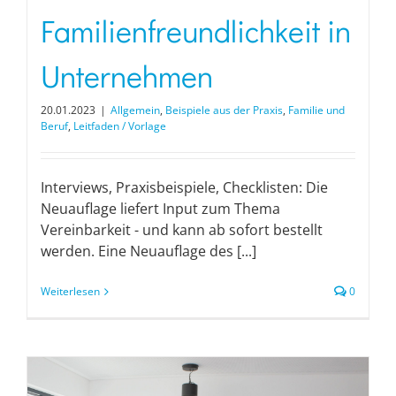
Familienfreundlichkeit in
Unternehmen
20.01.2023
|
Allgemein
,
Beispiele aus der Praxis
,
Familie und
Beruf
,
Leitfaden / Vorlage
Interviews, Praxisbeispiele, Checklisten: Die
Neuauflage liefert Input zum Thema
Vereinbarkeit - und kann ab sofort bestellt
werden. Eine Neuauflage des [...]
Weiterlesen
0