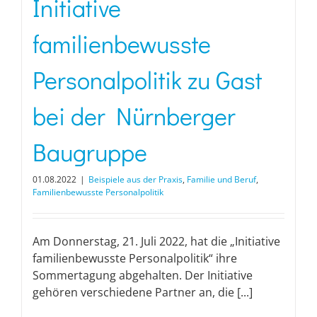
Initiative
familienbewusste
Personalpolitik zu Gast
bei der Nürnberger
Baugruppe
01.08.2022
|
Beispiele aus der Praxis
,
Familie und Beruf
,
Familienbewusste Personalpolitik
Am Donnerstag, 21. Juli 2022, hat die „Initiative
familienbewusste Personalpolitik“ ihre
Sommertagung abgehalten. Der Initiative
gehören verschiedene Partner an, die [...]