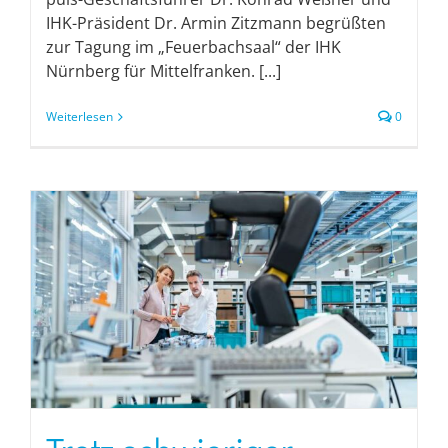
IHK-Präsident Dr. Armin Zitzmann begrüßten
zur Tagung im „Feuerbachsaal“ der IHK
Nürnberg für Mittelfranken. [...]
Weiterlesen
0