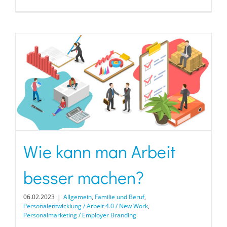
Wie kann man Arbeit
besser machen?
06.02.2023
|
Allgemein
,
Familie und Beruf
,
Personalentwicklung / Arbeit 4.0 / New Work
,
Personalmarketing / Employer Branding