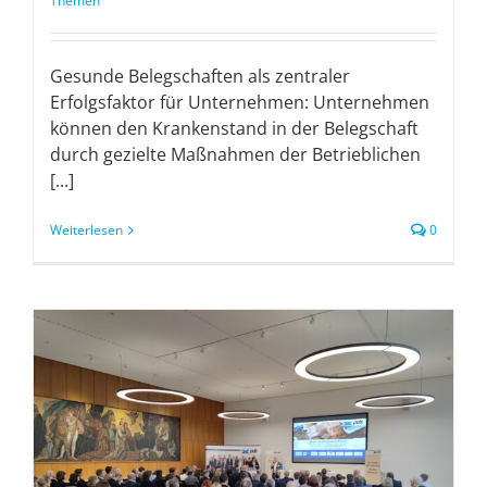
Themen
Gesunde Belegschaften als zentraler
Erfolgsfaktor für Unternehmen: Unternehmen
können den Krankenstand in der Belegschaft
durch gezielte Maßnahmen der Betrieblichen
[...]
Weiterlesen
0