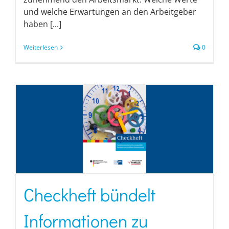
und welche Erwartungen an den Arbeitgeber
haben [...]
Weiterlesen
0
Checkheft bündelt
Informationen zu