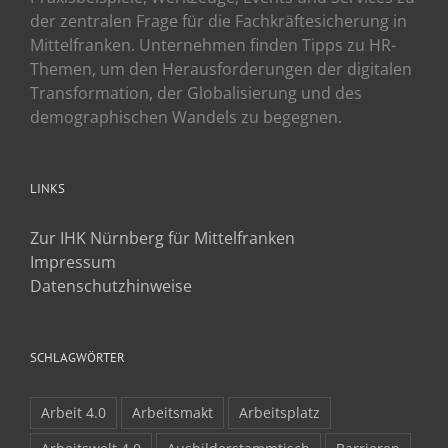
der zentralen Frage für die Fachkräftesicherung in
Mittelfranken. Unternehmen finden Tipps zu HR-
Themen, um den Herausforderungen der digitalen
Transformation, der Globalisierung und des
demographischen Wandels zu begegnen.
LINKS
Zur IHK Nürnberg für Mittelfranken
Impressum
Datenschutzhinweise
SCHLAGWÖRTER
Arbeit 4.0
Arbeitsmakt
Arbeitsplatz