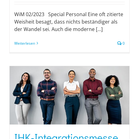
WiM 02/2023 Special Personal Eine oft zitierte
Weisheit besagt, dass nichts beständiger als
der Wandel sei. Auch die moderne [...]
Weiterlesen
0
IHK-Integrationsmesse