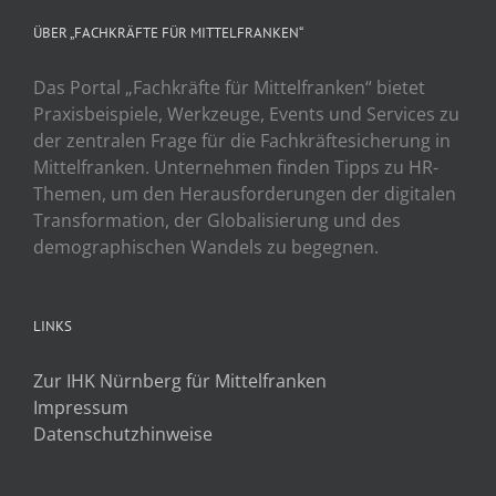
ÜBER „FACHKRÄFTE FÜR MITTELFRANKEN“
Das Portal „Fachkräfte für Mittelfranken“ bietet
Praxisbeispiele, Werkzeuge, Events und Services zu
der zentralen Frage für die Fachkräftesicherung in
Mittelfranken. Unternehmen finden Tipps zu HR-
Themen, um den Herausforderungen der digitalen
Transformation, der Globalisierung und des
demographischen Wandels zu begegnen.
LINKS
Zur IHK Nürnberg für Mittelfranken
Impressum
Datenschutzhinweise