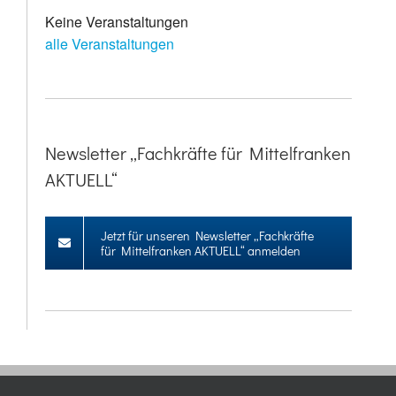
Keine Veranstaltungen
alle Veranstaltungen
Newsletter „Fachkräfte für Mittelfranken
AKTUELL“
Jetzt für unseren Newsletter „Fachkräfte
für Mittelfranken AKTUELL“ anmelden