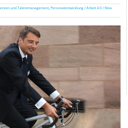
enzen und Talentmanagement
,
Personalentwicklung / Arbeit 4.0 / New