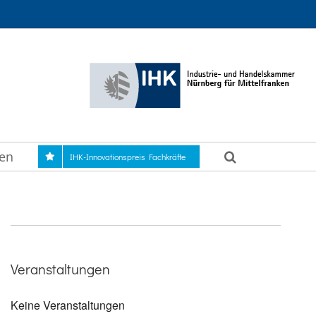
gen
IHK-Innovationspreis Fachkräfte
Veranstaltungen
Keine Veranstaltungen