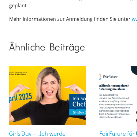
geplant.
Mehr Informationen zur Anmeldung finden Sie unter
w
Ähnliche Beiträge
Girls’Day – „Ich werde
FairFuture fü