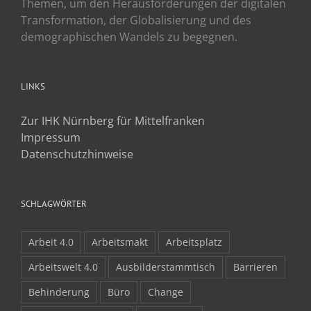
Themen, um den Herausforderungen der digitalen
Transformation, der Globalisierung und des
demographischen Wandels zu begegnen.
LINKS
Zur IHK Nürnberg für Mittelfranken
Impressum
Datenschutzhinweise
SCHLAGWÖRTER
Arbeit 4.0
Arbeitsmakt
Arbeitsplatz
Arbeitswelt 4.0
Ausbilderstammtisch
Barrieren
Behinderung
Büro
Change