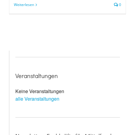
Weiterlesen
0
Veranstaltungen
Keine Veranstaltungen
alle Veranstaltungen