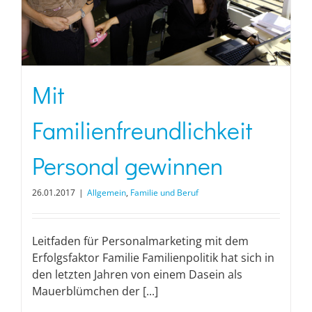
Mit
Familienfreundlichkeit
Personal gewinnen
26.01.2017
|
Allgemein
,
Familie und Beruf
Leitfaden für Personalmarketing mit dem
Erfolgsfaktor Familie Familienpolitik hat sich in
den letzten Jahren von einem Dasein als
Mauerblümchen der [...]