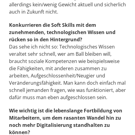
allerdings kein/wenig Gewicht aktuell und sicherlich
auch in Zukunft nicht.
Konkurrieren die Soft Skills mit dem
zunehmenden, technologischen Wissen und
rücken so in den Hintergrund?
Das sehe ich nicht so: Technologisches Wissen
veraltet sehr schnell, wer am Ball bleiben will,
braucht soziale Kompetenzen wie beispielsweise
die Fähigkeiten, mit anderen zusammen zu
arbeiten, Aufgeschlossenheit/Neugier und
Veränderungsfähigkeit. Man kann doch einfach mal
schnell jemanden fragen, wie was funktioniert, aber
dafür muss man eben aufgeschlossen sein.
Wie wichtig ist die lebenslange Fortbildung von
Mitarbeitern, um dem rasanten Wandel hin zu
noch mehr Digitalisierung standhalten zu
können?