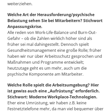
weiterziehen.
Welche Art der Herausforderung/psychische
Belastung sehen Sie bei Mitarbeitern? Stichwort
Anpassungskrise.
Alle reden von Work-Life-Balance und Burn-Out-
Gefahr – ob die Zahlen wirklich höher sind als
früher sei mal dahingestellt. Dennoch spielt
Gesundheitsmanagement eine große Rolle; früher
haben wir nur über Arbeitsschutz gesprochen und
Maßnahmen und Programme entwickelt;
heutzutage geht es um mehr, auch um die
psychische Komponente am Mitarbeiter.
Welche Rolle spielt die Arbeitsumgebung? Hier
ist gewiss auch eine „Aufrüstung“ erforderlich.
Stichwort: Moderne Workplace-Technologien.
Eher eine Umrüstung, wir haben z.B. keine
Festnetztelefone mehr, da man viel bequemer über