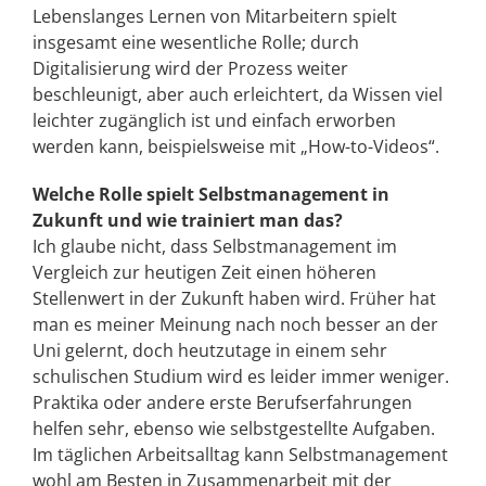
Lebenslanges Lernen von Mitarbeitern spielt
insgesamt eine wesentliche Rolle; durch
Digitalisierung wird der Prozess weiter
beschleunigt, aber auch erleichtert, da Wissen viel
leichter zugänglich ist und einfach erworben
werden kann, beispielsweise mit „How-to-Videos“.
Welche Rolle spielt Selbstmanagement in
Zukunft und wie trainiert man das?
Ich glaube nicht, dass Selbstmanagement im
Vergleich zur heutigen Zeit einen höheren
Stellenwert in der Zukunft haben wird. Früher hat
man es meiner Meinung nach noch besser an der
Uni gelernt, doch heutzutage in einem sehr
schulischen Studium wird es leider immer weniger.
Praktika oder andere erste Berufserfahrungen
helfen sehr, ebenso wie selbstgestellte Aufgaben.
Im täglichen Arbeitsalltag kann Selbstmanagement
wohl am Besten in Zusammenarbeit mit der