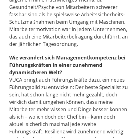
Gesundheit/Psyche von Mitarbeitern schwerer
fassbar sind als beispielsweise Arbeitssicherheits-
Schutzmaßnahmen beim Umgang mit Maschinen.
Mitarbeitermotivation war in jedem Unternehmen,
das auch eine Mitarbeiterbefragung durchführt, an
der jährlichen Tagesordnung.
Wie verändert sich Managementkompetenz bei
Führungskräften in einer zunehmend
dynamischeren Welt?
VUCA bringt auch Führungskräfte dazu, ein neues
Führungsbild zu entwickeln: Der beste Spezialist zu
sein, hat schon lange nicht mehr gezählt, doch
wirklich damit umgehen können, dass meine
Mitarbeiter mehr wissen und Dinge besser können
als ich – wo ich doch der Chef bin – kann doch
aktuell sicherlich maximal jede zweite
Führungskraft. Resilienz wird zunehmend wichtig: