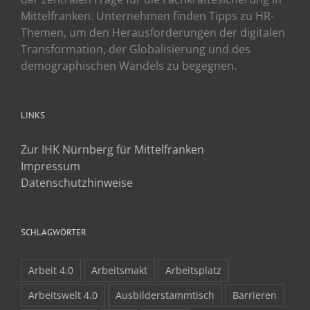
Mittelfranken. Unternehmen finden Tipps zu HR-
Themen, um den Herausforderungen der digitalen
Transformation, der Globalisierung und des
demographischen Wandels zu begegnen.
LINKS
Zur IHK Nürnberg für Mittelfranken
Impressum
Datenschutzhinweise
SCHLAGWÖRTER
Arbeit 4.0
Arbeitsmakt
Arbeitsplatz
Arbeitswelt 4.0
Ausbilderstammtisch
Barrieren