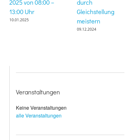
2025 von 08:00 –
durch
13:00 Uhr
Gleichstellung
meistern
10.01.2025
09.12.2024
Veranstaltungen
Keine Veranstaltungen
alle Veranstaltungen