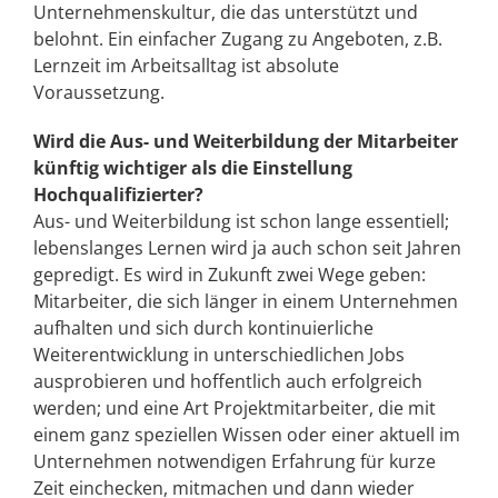
Unternehmenskultur, die das unterstützt und
belohnt. Ein einfacher Zugang zu Angeboten, z.B.
Lernzeit im Arbeitsalltag ist absolute
Voraussetzung.
Wird die Aus- und Weiterbildung der Mitarbeiter
künftig wichtiger als die Einstellung
Hochqualifizierter?
Aus- und Weiterbildung ist schon lange essentiell;
lebenslanges Lernen wird ja auch schon seit Jahren
gepredigt. Es wird in Zukunft zwei Wege geben:
Mitarbeiter, die sich länger in einem Unternehmen
aufhalten und sich durch kontinuierliche
Weiterentwicklung in unterschiedlichen Jobs
ausprobieren und hoffentlich auch erfolgreich
werden; und eine Art Projektmitarbeiter, die mit
einem ganz speziellen Wissen oder einer aktuell im
Unternehmen notwendigen Erfahrung für kurze
Zeit einchecken, mitmachen und dann wieder