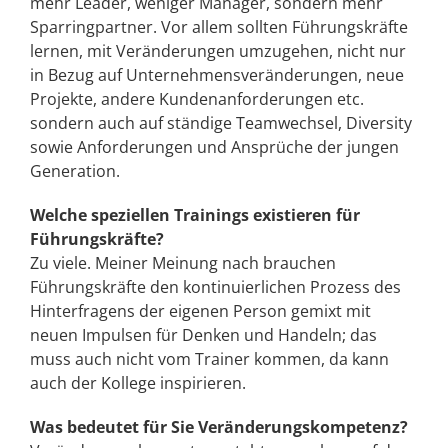
mehr Leader, weniger Manager, sondern mehr
Sparringpartner. Vor allem sollten Führungskräfte
lernen, mit Veränderungen umzugehen, nicht nur
in Bezug auf Unternehmensveränderungen, neue
Projekte, andere Kundenanforderungen etc.
sondern auch auf ständige Teamwechsel, Diversity
sowie Anforderungen und Ansprüche der jungen
Generation.
Welche speziellen Trainings existieren für
Führungskräfte?
Zu viele. Meiner Meinung nach brauchen
Führungskräfte den kontinuierlichen Prozess des
Hinterfragens der eigenen Person gemixt mit
neuen Impulsen für Denken und Handeln; das
muss auch nicht vom Trainer kommen, da kann
auch der Kollege inspirieren.
Was bedeutet für Sie Veränderungskompetenz?