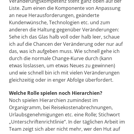
Veränderungskompetenz steht ganz oben auf der
Liste. Zum einen die Komponente von Anpassung
an neue Herausforderungen, geänderte
Kundenwünsche, Technologien etc. und zum
anderen die Haltung gegenüber Veränderungen:
Sehe ich das Glas halb voll oder halb leer, schaue
ich auf die Chancen der Veränderung oder nur auf
das, was ich aufgeben muss. Wie schnell gehe ich
durch die normale Change-Kurve durch (kann
etwas loslassen, um etwas Neues zu gewinnen)
und wie schnell bin ich mit vielen Veränderungen
gleichzeitig oder in enger Abfolge überfordert.
Welche Rolle spielen noch Hierarchien?
Noch spielen Hierarchien zumindest im
Organigramm, bei Reisekostenabrechnungen,
Urlaubsgenehmigungen etc. eine Rolle; Stichwort
„Unterschriftenrichtlinie“. In der täglichen Arbeit im
Team zeigt sich aber nicht mehr, wer den Hut auf