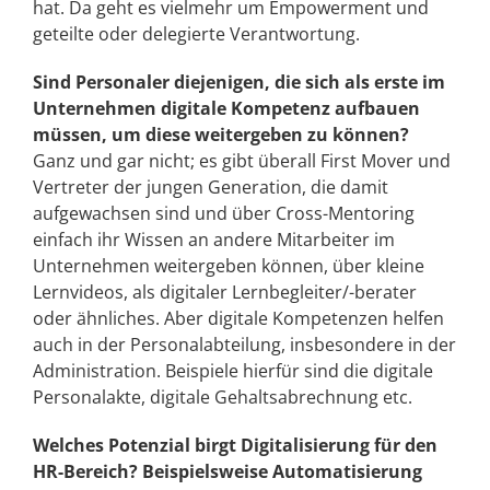
hat. Da geht es vielmehr um Empowerment und
geteilte oder delegierte Verantwortung.
Sind Personaler diejenigen, die sich als erste im
Unternehmen digitale Kompetenz aufbauen
müssen, um diese weitergeben zu können?
Ganz und gar nicht; es gibt überall First Mover und
Vertreter der jungen Generation, die damit
aufgewachsen sind und über Cross-Mentoring
einfach ihr Wissen an andere Mitarbeiter im
Unternehmen weitergeben können, über kleine
Lernvideos, als digitaler Lernbegleiter/-berater
oder ähnliches. Aber digitale Kompetenzen helfen
auch in der Personalabteilung, insbesondere in der
Administration. Beispiele hierfür sind die digitale
Personalakte, digitale Gehaltsabrechnung etc.
Welches Potenzial birgt Digitalisierung für den
HR-Bereich? Beispielsweise Automatisierung