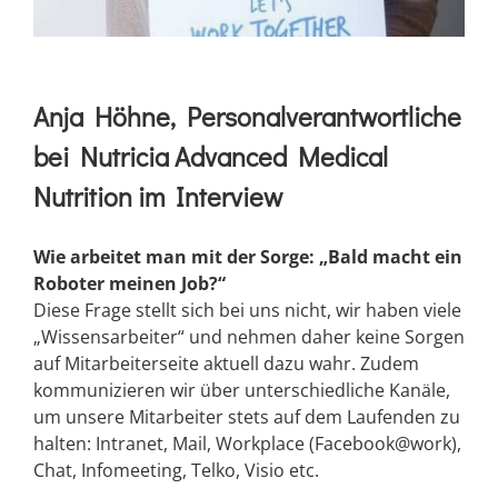
Anja Höhne, Personalverantwortliche
bei Nutricia Advanced Medical
Nutrition im Interview
Wie arbeitet man mit der Sorge: „Bald macht ein
Roboter meinen Job?“
Diese Frage stellt sich bei uns nicht, wir haben viele
„Wissensarbeiter“ und nehmen daher keine Sorgen
auf Mitarbeiterseite aktuell dazu wahr. Zudem
kommunizieren wir über unterschiedliche Kanäle,
um unsere Mitarbeiter stets auf dem Laufenden zu
halten: Intranet, Mail, Workplace (Facebook@work),
Chat, Infomeeting, Telko, Visio etc.