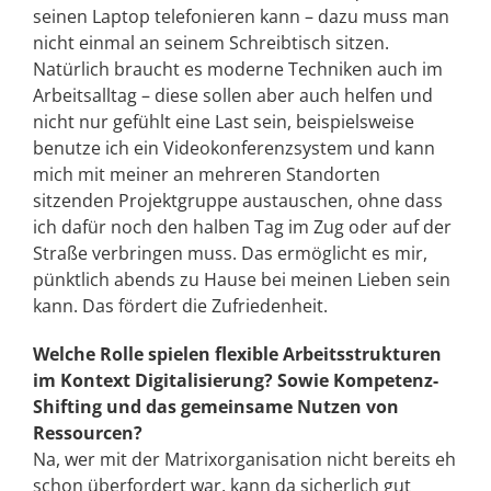
seinen Laptop telefonieren kann – dazu muss man
nicht einmal an seinem Schreibtisch sitzen.
Natürlich braucht es moderne Techniken auch im
Arbeitsalltag – diese sollen aber auch helfen und
nicht nur gefühlt eine Last sein, beispielsweise
benutze ich ein Videokonferenzsystem und kann
mich mit meiner an mehreren Standorten
sitzenden Projektgruppe austauschen, ohne dass
ich dafür noch den halben Tag im Zug oder auf der
Straße verbringen muss. Das ermöglicht es mir,
pünktlich abends zu Hause bei meinen Lieben sein
kann. Das fördert die Zufriedenheit.
Welche Rolle spielen flexible Arbeitsstrukturen
im Kontext Digitalisierung? Sowie Kompetenz-
Shifting und das gemeinsame Nutzen von
Ressourcen?
Na, wer mit der Matrixorganisation nicht bereits eh
schon überfordert war, kann da sicherlich gut