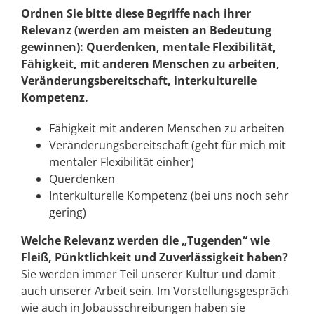
Ordnen Sie bitte diese Begriffe nach ihrer
Relevanz (werden am meisten an Bedeutung
gewinnen): Querdenken, mentale Flexibilität,
Fähigkeit, mit anderen Menschen zu arbeiten,
Veränderungsbereitschaft, interkulturelle
Kompetenz.
Fähigkeit mit anderen Menschen zu arbeiten
Veränderungsbereitschaft (geht für mich mit
mentaler Flexibilität einher)
Querdenken
Interkulturelle Kompetenz (bei uns noch sehr
gering)
Welche Relevanz werden die „Tugenden“ wie
Fleiß, Pünktlichkeit und Zuverlässigkeit haben?
Sie werden immer Teil unserer Kultur und damit
auch unserer Arbeit sein. Im Vorstellungsgespräch
wie auch in Jobausschreibungen haben sie