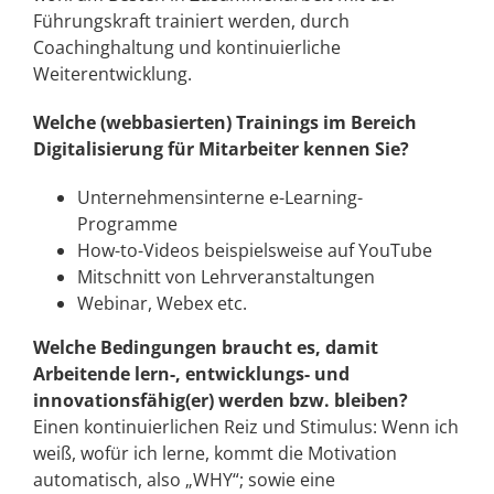
Führungskraft trainiert werden, durch
Coachinghaltung und kontinuierliche
Weiterentwicklung.
Welche (webbasierten) Trainings im Bereich
Digitalisierung für Mitarbeiter kennen Sie?
Unternehmensinterne e-Learning-
Programme
How-to-Videos beispielsweise auf YouTube
Mitschnitt von Lehrveranstaltungen
Webinar, Webex etc.
Welche Bedingungen braucht es, damit
Arbeitende lern-, entwicklungs- und
innovationsfähig(er) werden bzw. bleiben?
Einen kontinuierlichen Reiz und Stimulus: Wenn ich
weiß, wofür ich lerne, kommt die Motivation
automatisch, also „WHY“; sowie eine