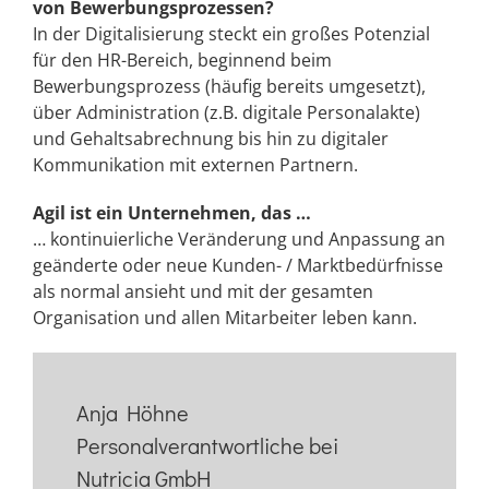
von Bewerbungsprozessen?
In der Digitalisierung steckt ein großes Potenzial
für den HR-Bereich, beginnend beim
Bewerbungsprozess (häufig bereits umgesetzt),
über Administration (z.B. digitale Personalakte)
und Gehaltsabrechnung bis hin zu digitaler
Kommunikation mit externen Partnern.
Agil ist ein Unternehmen, das …
… kontinuierliche Veränderung und Anpassung an
geänderte oder neue Kunden- / Marktbedürfnisse
als normal ansieht und mit der gesamten
Organisation und allen Mitarbeiter leben kann.
Anja Höhne
Personalverantwortliche bei
Nutricia GmbH