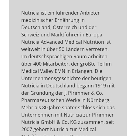
Nutricia ist ein führender Anbieter
medizinischer Ernährung in
Deutschland, Österreich und der
Schweiz und Marktführer in Europa.
Nutricia Advanced Medical Nutrition ist
weltweit in über 50 Ländern vertreten.
Im deutschsprachigen Raum arbeiten
über 400 Mitarbeiter, der größte Teil im
Medical Valley EMN in Erlangen. Die
Unternehmensgeschichte der heutigen
Nutricia in Deutschland begann 1919 mit
der Gründung der J. Pfrimmer & Co.
Pharmazeutischen Werke in Nürnberg.
Mehr als 80 Jahre später schloss sich das
Unternehmen mit Nutricia zur Pfrimmer
Nutricia GmbH & Co. KG zusammen, seit
2007 gehört Nutricia zur Medical