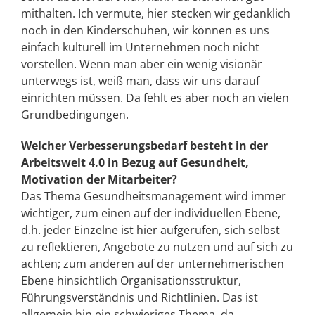
mithalten. Ich vermute, hier stecken wir gedanklich
noch in den Kinderschuhen, wir können es uns
einfach kulturell im Unternehmen noch nicht
vorstellen. Wenn man aber ein wenig visionär
unterwegs ist, weiß man, dass wir uns darauf
einrichten müssen. Da fehlt es aber noch an vielen
Grundbedingungen.
Welcher Verbesserungsbedarf besteht in der
Arbeitswelt 4.0 in Bezug auf Gesundheit,
Motivation der Mitarbeiter?
Das Thema Gesundheitsmanagement wird immer
wichtiger, zum einen auf der individuellen Ebene,
d.h. jeder Einzelne ist hier aufgerufen, sich selbst
zu reflektieren, Angebote zu nutzen und auf sich zu
achten; zum anderen auf der unternehmerischen
Ebene hinsichtlich Organisationsstruktur,
Führungsverständnis und Richtlinien. Das ist
allgemein hin ein schwieriges Thema, da