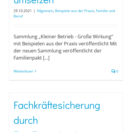
29.10.2021
|
Allgemein
,
Beispiele aus der Praxis
,
Familie und
Beruf
Sammlung „Kleiner Betrieb - Große Wirkung“
mit Beispielen aus der Praxis veröffentlicht Mit
der neuen Sammlung veröffentlicht der
Familienpakt [...]
Weiterlesen
0
Fachkräftesicherung
durch