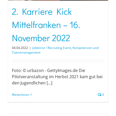
2. Karriere Kick
Mittelfranken – 16.
November 2022
04.04.2022
|
Jobbörse / Recruiting Event
,
Kompetenzen und
Talentmanagement
Foto: © urbazon - GettyImages.de Die
Pilotveranstaltung im Herbst 2021 kam gut bei
den Jugendlichen [...]
Weiterlesen
0