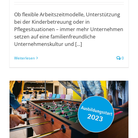
Ob flexible Arbeitszeitmodelle, Unterstützung
bei der Kinderbetreuung oder in
Pflegesituationen – immer mehr Unternehmen
setzen auf eine familienfreundliche
Unternehmenskultur und [...]
Weiterlesen
0