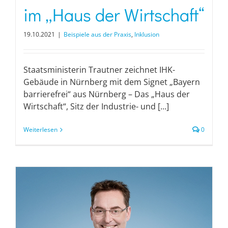
im „Haus der Wirtschaft“
19.10.2021
|
Beispiele aus der Praxis
,
Inklusion
Staatsministerin Trautner zeichnet IHK-
Gebäude in Nürnberg mit dem Signet „Bayern
barrierefrei“ aus Nürnberg – Das „Haus der
Wirtschaft“, Sitz der Industrie- und [...]
Weiterlesen
0