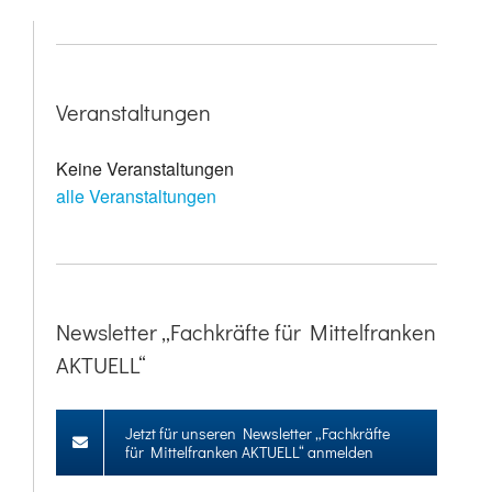
Veranstaltungen
Keine Veranstaltungen
alle Veranstaltungen
Newsletter „Fachkräfte für Mittelfranken
AKTUELL“
Jetzt für unseren Newsletter „Fachkräfte
für Mittelfranken AKTUELL“ anmelden