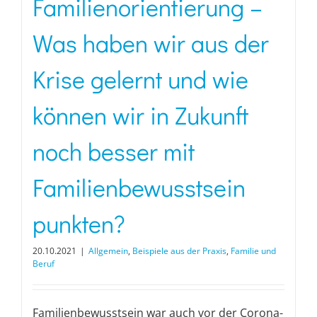
Familienorientierung –
Was haben wir aus der
Krise gelernt und wie
können wir in Zukunft
noch besser mit
Familienbewusstsein
punkten?
20.10.2021
|
Allgemein
,
Beispiele aus der Praxis
,
Familie und
Beruf
Familienbewusstsein war auch vor der Corona-