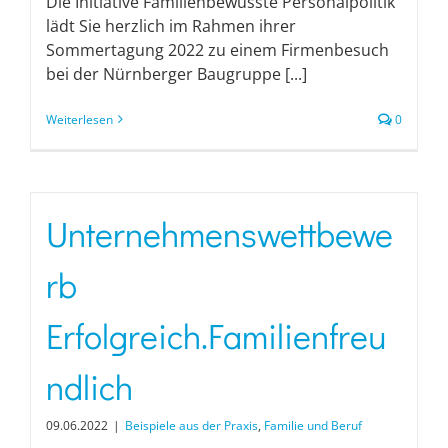
Die Initiative Familienbewusste Personalpolitik
lädt Sie herzlich im Rahmen ihrer
Sommertagung 2022 zu einem Firmenbesuch
bei der Nürnberger Baugruppe [...]
Weiterlesen
0
Unternehmenswettbewe
rb
Erfolgreich.Familienfreu
ndlich
09.06.2022
|
Beispiele aus der Praxis
,
Familie und Beruf