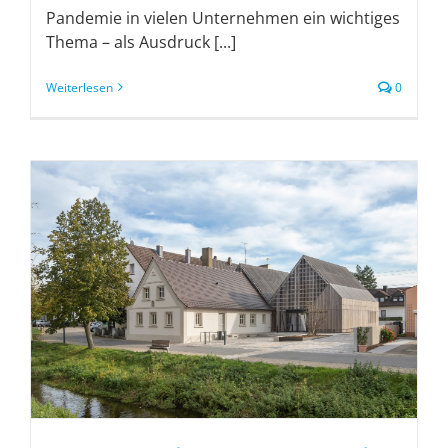
Pandemie in vielen Unternehmen ein wichtiges
Thema – als Ausdruck [...]
Weiterlesen
0