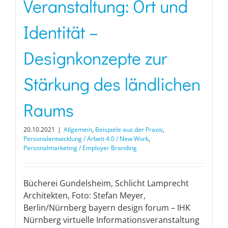
Veranstaltung: Ort und
Identität –
Designkonzepte zur
Stärkung des ländlichen
Raums
20.10.2021
|
Allgemein
,
Beispiele aus der Praxis
,
Personalentwicklung / Arbeit 4.0 / New Work
,
Personalmarketing / Employer Branding
Bücherei Gundelsheim, Schlicht Lamprecht
Architekten, Foto: Stefan Meyer,
Berlin/Nürnberg bayern design forum – IHK
Nürnberg virtuelle Informationsveranstaltung