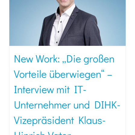
New Work: „Die großen
Vorteile überwiegen“ –
Interview mit IT-
Unternehmer und DIHK-
Vizepräsident Klaus-