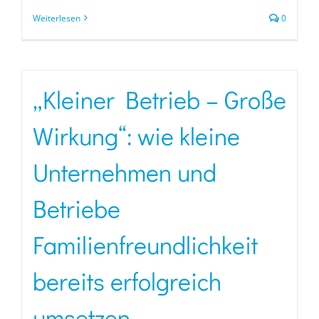
Weiterlesen
0
„Kleiner Betrieb – Große
Wirkung“: wie kleine
Unternehmen und
Betriebe
Familienfreundlichkeit
bereits erfolgreich
umsetzen