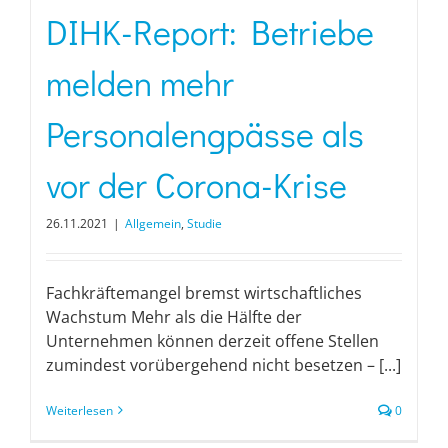
DIHK-Report: Betriebe
melden mehr
Personalengpässe als
vor der Corona-Krise
26.11.2021
|
Allgemein
,
Studie
Fachkräftemangel bremst wirtschaftliches
Wachstum Mehr als die Hälfte der
Unternehmen können derzeit offene Stellen
zumindest vorübergehend nicht besetzen – [...]
Weiterlesen
0