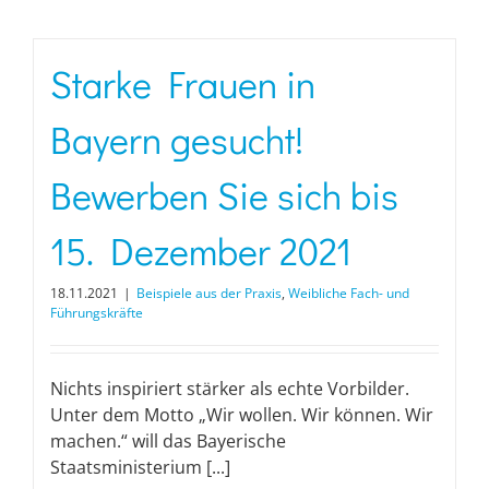
Starke Frauen in
Bayern gesucht!
Bewerben Sie sich bis
15. Dezember 2021
18.11.2021
|
Beispiele aus der Praxis
,
Weibliche Fach- und
Führungskräfte
Nichts inspiriert stärker als echte Vorbilder.
Unter dem Motto „Wir wollen. Wir ‎können. Wir
machen.“ will das Bayerische
Staatsministerium [...]