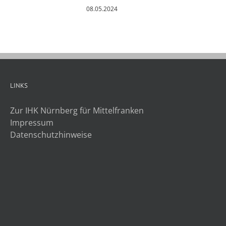
08.05.2024
LINKS
Zur IHK Nürnberg für Mittelfranken
Impressum
Datenschutzhinweise