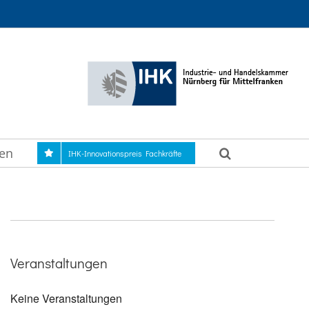
gen
IHK-Innovationspreis Fachkräfte
Veranstaltungen
Keine Veranstaltungen