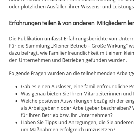
oder plötzlichen Ausfällen ihrer Wissens- und Leistungs
Erfahrungen teilen & von anderen Mitgliedern le
Die Publikation umfasst Erfahrungsberichte von Unte
Für die Sammlung „Kleiner Betrieb – Große Wirkung“ w
dazu befragt, wie Familienfreundlichkeit mit einem kl
den Unternehmen und Betrieben gefunden wurden.
Folgende Fragen wurden an die teilnehmenden Arbeitge
Gab es einen Auslöser, eine familienfreundliche 
Was genau bieten Sie Ihren Mitarbeiterinnen und
Welche positiven Auswirkungen bezüglich der ei
als Arbeitgeberin oder Arbeitgeber beschreiben? W
für Ihren Betrieb bzw. Ihr Unternehmen?
Haben Sie Tipps und Anregungen, die Sie andere
um Maßnahmen erfolgreich umzusetzen?