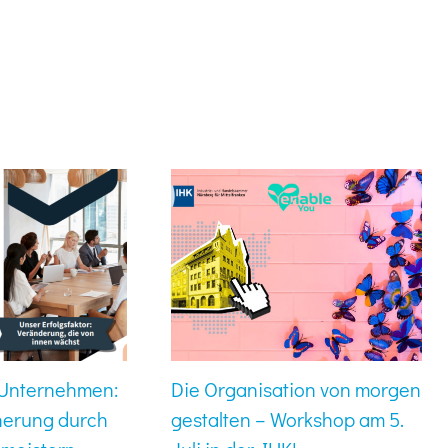
r Unternehmen:
Die Organisation von morgen
herung durch
gestalten – Workshop am 5.