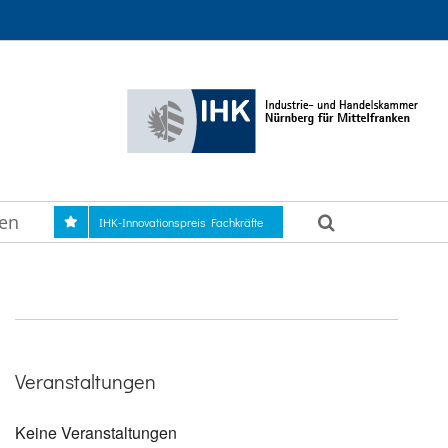
gen
IHK-Innovationspreis Fachkräfte
Veranstaltungen
Keine Veranstaltungen