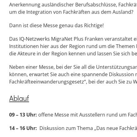
Anerkennung ausländischer Berufsabschlüsse, Fachkrä
um die Integration von Fachkräften aus dem Ausland?
Dann ist diese Messe genau das Richtige!
Das IQ-Netzwerks MigraNet Plus Franken veranstaltet 
Institutionen hier aus der Region rund um die Themen 
die Akteure in der Region kennen und lassen Sie sich b
Neben einer Messe, bei der Sie all die Unterstützungs
können, erwartet Sie auch eine spannende Diskussion
Fachkräfteeinwanderungsgesetz“, bei der auch Sie zu
Ablauf
09 – 13 Uhr:
offene Messe mit Ausstellern rund um Fac
14 – 16 Uhr:
Diskussion zum Thema „Das neue Fachkrä