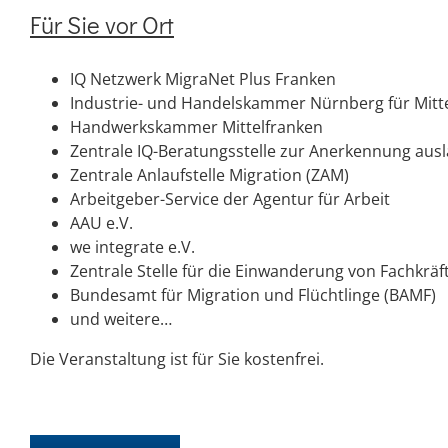
Für Sie vor Ort
IQ Netzwerk MigraNet Plus Franken
Industrie- und Handelskammer Nürnberg für Mitt
Handwerkskammer Mittelfranken
Zentrale IQ-Beratungsstelle zur Anerkennung ausl
Zentrale Anlaufstelle Migration (ZAM)
Arbeitgeber-Service der Agentur für Arbeit
AAU e.V.
we integrate e.V.
Zentrale Stelle für die Einwanderung von Fachkräf
Bundesamt für Migration und Flüchtlinge (BAMF)
und weitere…
Die Veranstaltung ist für Sie kostenfrei.