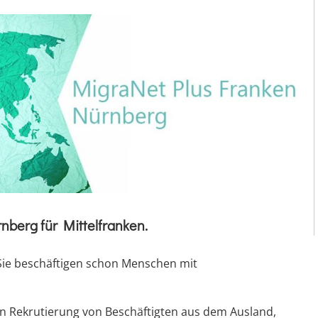
nberg für Mittelfranken.
Sie beschäftigen schon Menschen mit
en Rekrutierung von Beschäftigten aus dem Ausland,