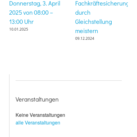
Donnerstag, 3. April
Fachkräftesicherung
2025 von 08:00 –
durch
13:00 Uhr
Gleichstellung
meistern
10.01.2025
09.12.2024
Veranstaltungen
Keine Veranstaltungen
alle Veranstaltungen