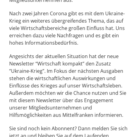
Mitgliedsunternehmen aus.
Nach zwei Jahren Corona gibt es mit dem Ukraine-
Krieg ein weiteres übergreifendes Thema, das auf
viele Wirtschaftsbereiche großen Einfluss hat. Uns
erreichen dazu viele Nachfragen und es gibt ein
hohes Informationsbedürfnis.
Angesichts der aktuellen Situation hat der neue
Newsletter “Wirtschaft kompakt” den Zusatz
“Ukraine-Krieg”. Im Fokus der nächsten Ausgaben
stehen die wirtschaftlichen Auswirkungen und
Einflüsse des Krieges auf unser Wirtschaftsleben.
Außerdem möchten wir die Chance nutzen und Sie
mit diesem Newsletter über das Engagement
unserer Mitgliedsunternehmen und
Hilfsmöglichkeiten aus Mittelfranken informieren.
Sie sind noch kein Abonnent? Dann melden Sie sich
jetzt an und bleiben Sie auf dem Laufenden.