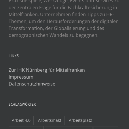
Praxisbeispiele, Werkzeuge, Events und Services zu
der zentralen Frage für die Fachkräftesicherung in
Mittelfranken. Unternehmen finden Tipps zu HR-
Themen, um den Herausforderungen der digitalen
Transformation, der Globalisierung und des
demographischen Wandels zu begegnen.
LINKS
Zur IHK Nürnberg für Mittelfranken
Impressum
Datenschutzhinweise
SCHLAGWÖRTER
Arbeit 4.0
Arbeitsmakt
Arbeitsplatz