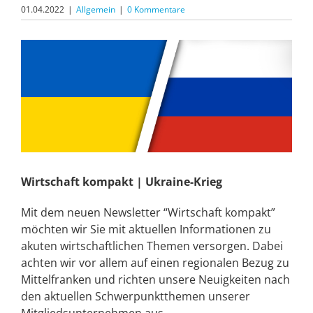
01.04.2022
|
Allgemein
|
0 Kommentare
Zeige
grösseres
Bild
Wirtschaft kompakt | Ukraine-Krieg
Mit dem neuen Newsletter “Wirtschaft kompakt”
möchten wir Sie mit aktuellen Informationen zu
akuten wirtschaftlichen Themen versorgen. Dabei
achten wir vor allem auf einen regionalen Bezug zu
Mittelfranken und richten unsere Neuigkeiten nach
den aktuellen Schwerpunktthemen unserer