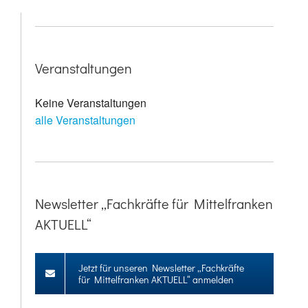
Veranstaltungen
Keine Veranstaltungen
alle Veranstaltungen
Newsletter „Fachkräfte für Mittelfranken
AKTUELL“
Jetzt für unseren Newsletter „Fachkräfte
für Mittelfranken AKTUELL“ anmelden