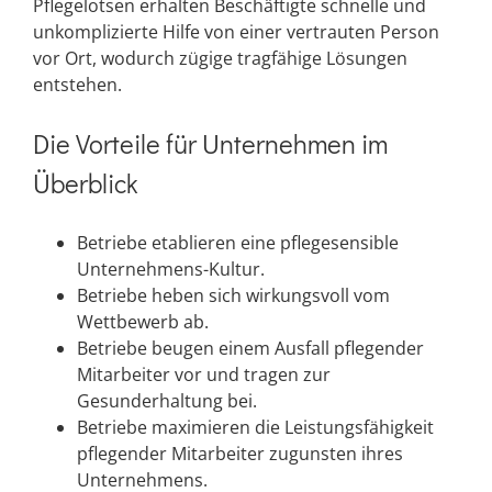
Pflegelotsen erhalten Beschäftigte schnelle und
unkomplizierte Hilfe von einer vertrauten Person
vor Ort, wodurch zügige tragfähige Lösungen
entstehen.
Die Vorteile für Unternehmen im
Überblick
Betriebe etablieren eine pflegesensible
Unternehmens-Kultur.
Betriebe heben sich wirkungsvoll vom
Wettbewerb ab.
Betriebe beugen einem Ausfall pflegender
Mitarbeiter vor und tragen zur
Gesunderhaltung bei.
Betriebe maximieren die Leistungsfähigkeit
pflegender Mitarbeiter zugunsten ihres
Unternehmens.