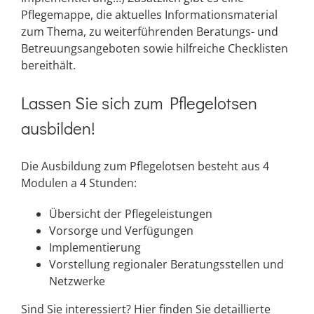
Pflegemappe, die aktuelles Informationsmaterial
zum Thema, zu weiterführenden Beratungs- und
Betreuungsangeboten sowie hilfreiche Checklisten
bereithält.
Lassen Sie sich zum Pflegelotsen
ausbilden!
Die Ausbildung zum Pflegelotsen besteht aus 4
Modulen a 4 Stunden:
Übersicht der Pflegeleistungen
Vorsorge und Verfügungen
Implementierung
Vorstellung regionaler Beratungsstellen und
Netzwerke
Sind Sie interessiert? Hier finden Sie detaillierte