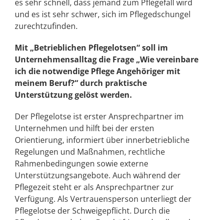
es sehr schnell, dass jemand zum Pflegefall wird
und es ist sehr schwer, sich im Pflegedschungel
zurechtzufinden.
Mit „Betrieblichen Pflegelotsen“ soll im
Unternehmensalltag die Frage „Wie vereinbare
ich die notwendige Pflege Angehöriger mit
meinem Beruf?“ durch praktische
Unterstützung gelöst werden.
Der Pflegelotse ist erster Ansprechpartner im
Unternehmen und hilft bei der ersten
Orientierung, informiert über innerbetriebliche
Regelungen und Maßnahmen, rechtliche
Rahmenbedingungen sowie externe
Unterstützungsangebote. Auch während der
Pflegezeit steht er als Ansprechpartner zur
Verfügung. Als Vertrauensperson unterliegt der
Pflegelotse der Schweigepflicht. Durch die