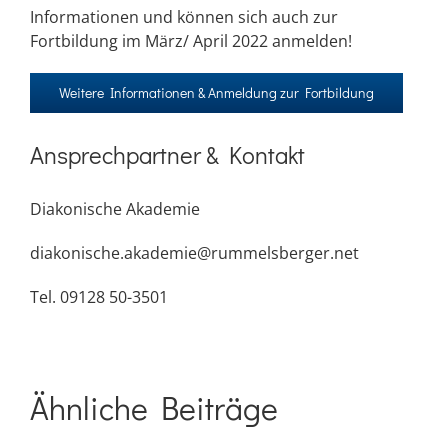
Informationen und können sich auch zur
Fortbildung im März/ April 2022 anmelden!
Weitere Informationen & Anmeldung zur Fortbildung
Ansprechpartner & Kontakt
Diakonische Akademie
diakonische.akademie@rummelsberger.net
Tel. 09128 50-3501
Ähnliche Beiträge