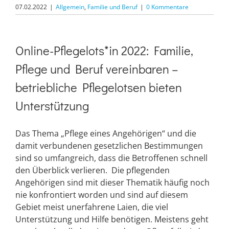
07.02.2022
|
Allgemein
,
Familie und Beruf
|
0 Kommentare
Online-Pflegelots*in 2022: Familie,
Pflege und Beruf vereinbaren –
betriebliche Pflegelotsen bieten
Unterstützung
Das Thema „Pflege eines Angehörigen“ und die
damit verbundenen gesetzlichen Bestimmungen
sind so umfangreich, dass die Betroffenen schnell
den Überblick verlieren. Die pflegenden
Angehörigen sind mit dieser Thematik häufig noch
nie konfrontiert worden und sind auf diesem
Gebiet meist unerfahrene Laien, die viel
Unterstützung und Hilfe benötigen. Meistens geht