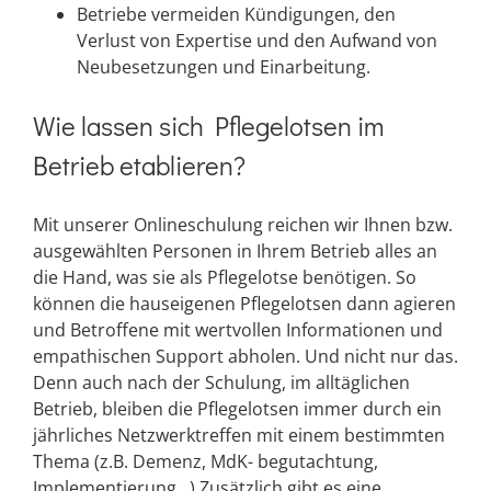
Betriebe vermeiden Kündigungen, den
Verlust von Expertise und den Aufwand von
Neubesetzungen und Einarbeitung.
Wie lassen sich Pflegelotsen im
Betrieb etablieren?
Mit unserer Onlineschulung reichen wir Ihnen bzw.
ausgewählten Personen in Ihrem Betrieb alles an
die Hand, was sie als Pflegelotse benötigen. So
können die hauseigenen Pflegelotsen dann agieren
und Betroffene mit wertvollen Informationen und
empathischen Support abholen. Und nicht nur das.
Denn auch nach der Schulung, im alltäglichen
Betrieb, bleiben die Pflegelotsen immer durch ein
jährliches Netzwerktreffen mit einem bestimmten
Thema (z.B. Demenz, MdK- begutachtung,
Implementierung…) Zusätzlich gibt es eine