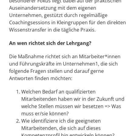
besonderer Fokus liegt dabei auf der praktischen
Auseinandersetzung mit dem eigenen
Unternehmen, gestützt durch regelmäßige
Coachingsessions in Kleingruppen für den direkten
Wissenstransfer in die tägliche Praxis.
An wen richtet sich der Lehrgang?
Die Maßnahme richtet sich an Mitarbeiter*innen
und Führungskräfte im Unternehmen1, die sich
folgende Fragen stellen und darauf gerne
Antworten finden möchten:
Welchen Bedarf an qualifizierten
Mitarbeitenden haben wir in der Zukunft und
welche Stellen müssen wir besetzen => Was
muss er/sie können?
Wie identifiziere ich die geeigneten
Mitarbeitenden, die sich auf dieses
Kompetenzprofil hin entwickeln können?