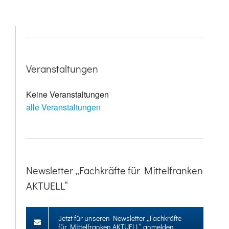
Veranstaltungen
Keine Veranstaltungen
alle Veranstaltungen
Newsletter „Fachkräfte für Mittelfranken
AKTUELL“
Jetzt für unseren Newsletter „Fachkräfte
für Mittelfranken AKTUELL“ anmelden