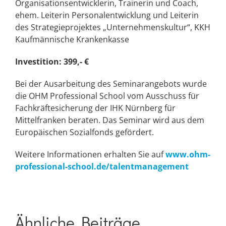
Organisationsentwicklerin, Trainerin und Coach,
ehem. Leiterin Personalentwicklung und Leiterin
des Strategieprojektes „Unternehmenskultur“, KKH
Kaufmännische Krankenkasse
Investition: 399,- €
Bei der Ausarbeitung des Seminarangebots wurde
die OHM Professional School vom Ausschuss für
Fachkräftesicherung der IHK Nürnberg für
Mittelfranken beraten. Das Seminar wird aus dem
Europäischen Sozialfonds gefördert.
Weitere Informationen erhalten Sie auf
www.ohm-
professional-school.de/talentmanagement
Ähnliche Beiträge