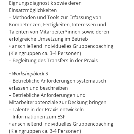
Eignungsdiagnostik sowie deren
Einsatzmöglichkeiten
– Methoden und Tools zur Erfassung von
Kompetenzen, Fertigkeiten, Interessen und
Talenten von Mitarbeiter*innen sowie deren
erfolgreiche Umsetzung im Betrieb
• anschließend individuelles Gruppencoaching
(Kleingruppen ca. 3-4 Personen)
– Begleitung des Transfers in der Praxis
• Workshopblock 3
– Betriebliche Anforderungen systematisch
erfassen und beschreiben
– Betriebliche Anforderungen und
Mitarbeiterpotenziale zur Deckung bringen
– Talente in der Praxis entwickeln
– Informationen zum ESF
• anschließend individuelles Gruppencoaching
(Kleingruppen ca. 3-4 Personen)