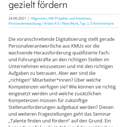
gezielt fördern
24.06.2021
|
Allgemein
,
IHK-Projekte und Initiativen
,
Personalentwicklung / Arbeit 4.0 / New Work
,
Typ
|
0 Kommentare
Die voranschreitende Digitalisierung stellt gerade
Personalverantwortliche aus KMUs vor die
wachsende Herausforderung qualifizierte Fach-
und Führungskräfte an den richtigen Stellen im
Unternehmen einzusetzen und mit den richtigen
Aufgaben zu betrauen. Aber wer sind die
„richtigen“ Mitarbeiter*innen? Über welche
Kompetenzen verfügen sie? Wie können sie richtig
eingesetzt werden und welche zusätzlichen
Kompetenzen müssen für zukünftige
Stellenanforderungen aufgebaut werden? Diesen
und weiteren Fragestellungen geht das Seminar
„Talente finden und fördern“ auf den Grund. Ein