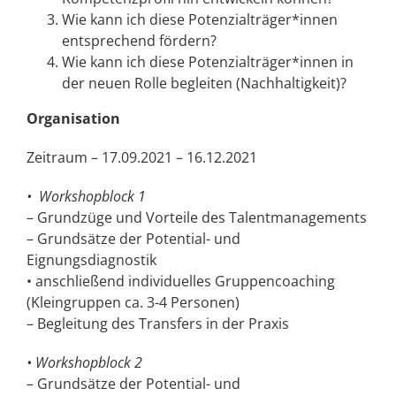
Wie kann ich diese Potenzialträger*innen
entsprechend fördern?
Wie kann ich diese Potenzialträger*innen in
der neuen Rolle begleiten (Nachhaltigkeit)?
Organisation
Zeitraum – 1
7.0
9
.2021 – 16.
12
.2021
• Workshopblock 1
– Grundzüge und Vorteile des Talentmanagements
– Grundsätze der Potential- und
Eignungsdiagnostik
• anschließend individuelles Gruppencoaching
(Kleingruppen ca. 3-4 Personen)
– Begleitung des Transfers in der Praxis
• Workshopblock 2
– Grundsätze der Potential- und