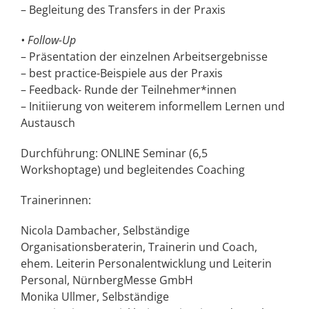
– Begleitung des Transfers in der Praxis
• Follow-Up
– Präsentation der einzelnen Arbeitsergebnisse
– best practice-Beispiele aus der Praxis
– Feedback- Runde der Teilnehmer*innen
– Initiierung von weiterem informellem Lernen und
Austausch
Durchführung: ONLINE Seminar (6,5
Workshoptage) und begleitendes Coaching
Trainerinnen:
Nicola Dambacher, Selbständige
Organisationsberaterin, Trainerin und Coach,
ehem. Leiterin Personalentwicklung und Leiterin
Personal, NürnbergMesse GmbH
Monika Ullmer, Selbständige