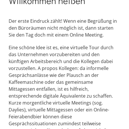
Willkommen heißen
Der erste Eindruck zählt! Wenn eine Begrüßung in
den Büroräumen nicht möglich ist, dann starten
Sie den Tag doch mit einem Online Meeting.
Eine schöne Idee ist es, eine virtuelle Tour durch
das Unternehmen vorzubereiten und den
künftigen Arbeitsbereich und die Kollegen dabei
vorzustellen. A propos Kollegen: da informelle
Gesprächsanlässe wie der Plausch an der
Kaffeemaschine oder das gemeinsame
Mittagessen entfallen, ist es hilfreich,
entsprechende digitale Äquivalente zu schaffen.
Kurze morgentliche virtuelle Meetings (sog.
Daylies), virtuelle Mittagessen oder ein Online-
Feierabendbier können diese
Gesprächssituationen zumindest teilweise