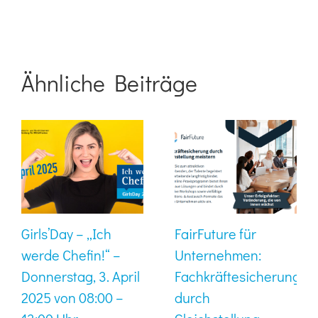
Ähnliche Beiträge
Girls’Day – „Ich
FairFuture für
werde Chefin!“ –
Unternehmen:
Donnerstag, 3. April
Fachkräftesicherung
2025 von 08:00 –
durch