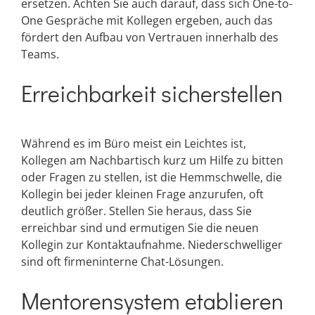
ersetzen. Achten Sie auch darauf, dass sich One-to-
One Gespräche mit Kollegen ergeben, auch das
fördert den Aufbau von Vertrauen innerhalb des
Teams.
Erreichbarkeit sicherstellen
Während es im Büro meist ein Leichtes ist,
Kollegen am Nachbartisch kurz um Hilfe zu bitten
oder Fragen zu stellen, ist die Hemmschwelle, die
Kollegin bei jeder kleinen Frage anzurufen, oft
deutlich größer. Stellen Sie heraus, dass Sie
erreichbar sind und ermutigen Sie die neuen
Kollegin zur Kontaktaufnahme. Niederschwelliger
sind oft firmeninterne Chat-Lösungen.
Mentorensystem etablieren