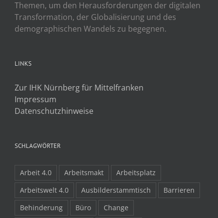
Themen, um den Herausforderungen der digitalen
Transformation, der Globalisierung und des
demographischen Wandels zu begegnen.
LINKS
Zur IHK Nürnberg für Mittelfranken
Impressum
Datenschutzhinweise
SCHLAGWÖRTER
Arbeit 4.0
Arbeitsmakt
Arbeitsplatz
Arbeitswelt 4.0
Ausbilderstammtisch
Barrieren
Behinderung
Büro
Change