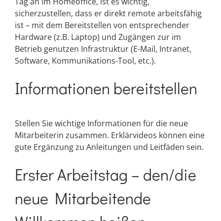
Tag an im Homeoffice, ist es wichtig,
sicherzustellen, dass er direkt remote arbeitsfähig
ist – mit dem Bereitstellen von entsprechender
Hardware (z.B. Laptop) und Zugängen zur im
Betrieb genutzen Infrastruktur (E-Mail, Intranet,
Software, Kommunikations-Tool, etc.).
Informationen bereitstellen
Stellen Sie wichtige Informationen für die neue
Mitarbeiterin zusammen. Erklärvideos können eine
gute Ergänzung zu Anleitungen und Leitfäden sein.
Erster Arbeitstag – den/die
neue Mitarbeitende