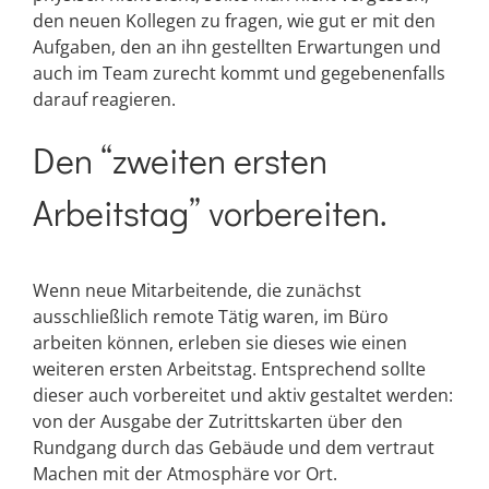
den neuen Kollegen zu fragen, wie gut er mit den
Aufgaben, den an ihn gestellten Erwartungen und
auch im Team zurecht kommt und gegebenenfalls
darauf reagieren.
Den “zweiten ersten
Arbeitstag” vorbereiten.
Wenn neue Mitarbeitende, die zunächst
ausschließlich remote Tätig waren, im Büro
arbeiten können, erleben sie dieses wie einen
weiteren ersten Arbeitstag. Entsprechend sollte
dieser auch vorbereitet und aktiv gestaltet werden:
von der Ausgabe der Zutrittskarten über den
Rundgang durch das Gebäude und dem vertraut
Machen mit der Atmosphäre vor Ort.