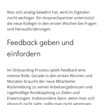
Was sich analog bewährt hat, wird im Digitalen
nocht wichtiger. Ein Ansprechpartner unterstützt
die neue Kollegin in den ersten Wochen bei Fragen
und Herausforderungen.
Feedback geben und
einfordern
Im Onboarding-Prozess spielt Feedback eine
imense Rolle. Gerade in den ersten Wochen und
Monaten braucht der neue Mitarbeiter
Rückmeldung zu seinen Arbeitsergebnissen und
regelmäßige Rückkopplung zu Zielen und
Erwartungen. Insbesondere dann, wenn man sich
physisch nicht sieht, sollte man nicht vergessen,