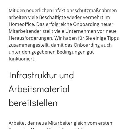
Mit den neuerlichen Infektionsschutzmaßnahmen
arbeiten viele Beschäftigte wieder vermehrt im
Homeoffice. Das erfolgreiche Onboarding neuer
Mitarbeitender stellt viele Unternehmen vor neue
Herausforderungen. Wir haben für Sie einige Tipps
zusammengestellt, damit das Onboarding auch
unter den gegebenen Bedingungen gut
funktioniert.
Infrastruktur und
Arbeitsmaterial
bereitstellen
Arbeitet der neue Mitarbeiter gleich vom ersten