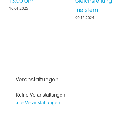
13:00 Uhr
Gleichstellung
meistern
10.01.2025
09.12.2024
Veranstaltungen
Keine Veranstaltungen
alle Veranstaltungen