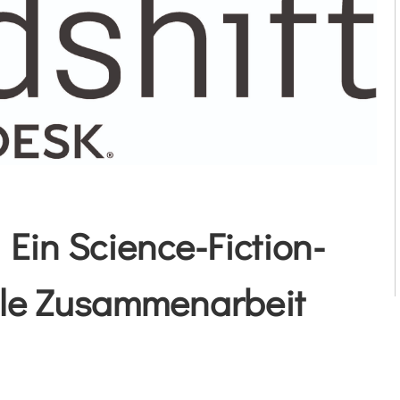
 Ein Science-Fiction-
ale Zusammenarbeit