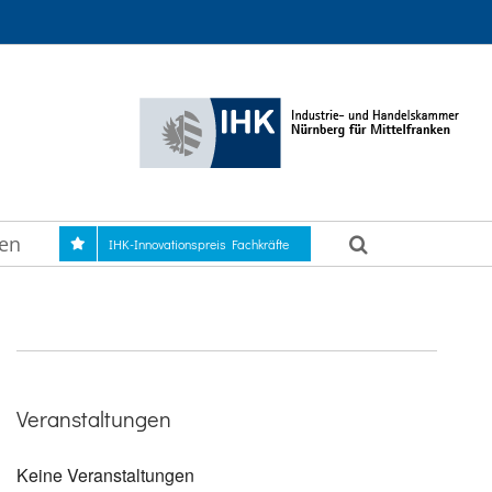
gen
IHK-Innovationspreis Fachkräfte
Veranstaltungen
Keine Veranstaltungen