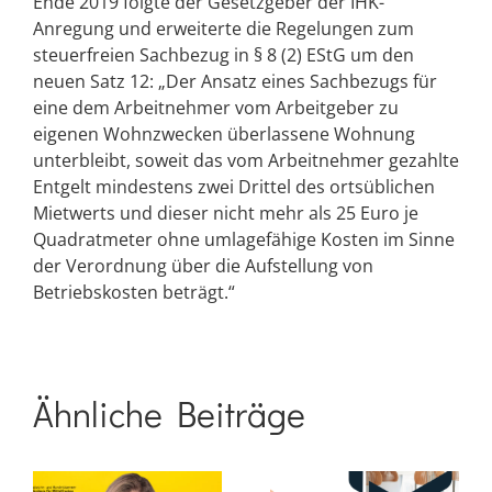
Ende 2019 folgte der Gesetzgeber der IHK-
Anregung und erweiterte die Regelungen zum
steuerfreien Sachbezug in § 8 (2) EStG um den
neuen Satz 12: „Der Ansatz eines Sachbezugs für
eine dem Arbeitnehmer vom Arbeitgeber zu
eigenen Wohnzwecken überlassene Wohnung
unterbleibt, soweit das vom Arbeitnehmer gezahlte
Entgelt mindestens zwei Drittel des ortsüblichen
Mietwerts und dieser nicht mehr als 25 Euro je
Quadratmeter ohne umlagefähige Kosten im Sinne
der Verordnung über die Aufstellung von
Betriebskosten beträgt.“
Ähnliche Beiträge