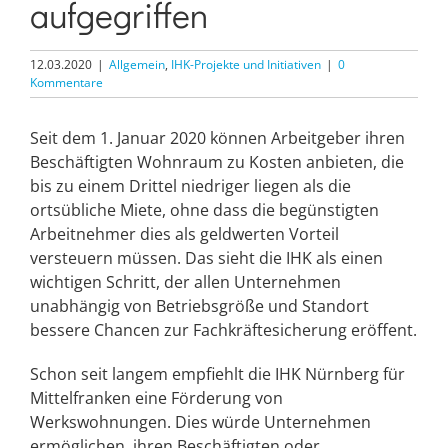
aufgegriffen
12.03.2020
|
Allgemein
,
IHK-Projekte und Initiativen
|
0
Kommentare
Seit dem 1. Januar 2020 können Arbeitgeber ihren
Beschäftigten Wohnraum zu Kosten anbieten, die
bis zu einem Drittel niedriger liegen als die
ortsübliche Miete, ohne dass die begünstigten
Arbeitnehmer dies als geldwerten Vorteil
versteuern müssen. Das sieht die IHK als einen
wichtigen Schritt, der allen Unternehmen
unabhängig von Betriebsgröße und Standort
bessere Chancen zur Fachkräftesicherung eröffent.
Schon seit langem empfiehlt die IHK Nürnberg für
Mittelfranken eine Förderung von
Werkswohnungen. Dies würde Unternehmen
ermöglichen, ihren Beschäftigten oder