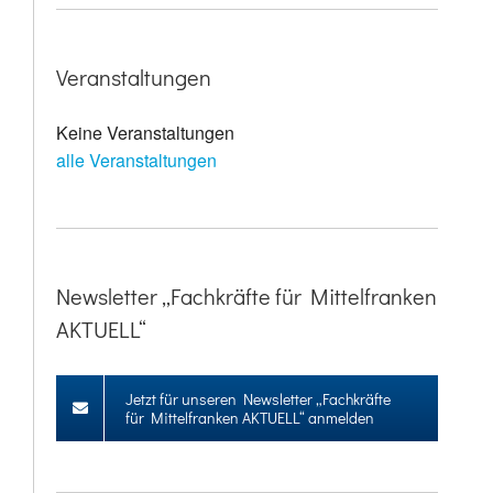
Veranstaltungen
Keine Veranstaltungen
alle Veranstaltungen
Newsletter „Fachkräfte für Mittelfranken
AKTUELL“
Jetzt für unseren Newsletter „Fachkräfte
für Mittelfranken AKTUELL“ anmelden