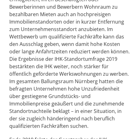
Bewerberinnen und Bewerbern Wohnraum zu
bezahlbaren Mieten auch an hochpreisigen
Immobilienstandorten oder in kurzer Entfernung
zum Unternehmensstandort anzubieten. Im
Wettbewerb um qualifizierte Fachkräfte kann das
den Ausschlag geben, wenn damit hohe Kosten
oder lange Anfahrtzeiten reduziert werden können.
Die Ergebnisse der IHK-Standortumfrage 2019
bestärkten die IHK weiter, noch stärker für
öffentlich geförderte Werkswohnungen zu werben.
Im gesamten Ballungsraum Nürnberg hatten die
befragten Unternehmen hohe Unzufriedenheit
über gestiegene Grundstücks- und
Immobilienpreise geäußert und die zunehmende
Standortnachteile beklagt – in einer Situation, in
der sie zugleich händeringend nach beruflich
qualifizierten Fachkräften suchen.