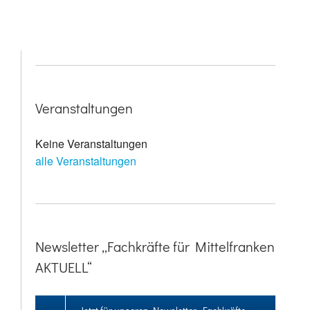
Veranstaltungen
Keine Veranstaltungen
alle Veranstaltungen
Newsletter „Fachkräfte für Mittelfranken
AKTUELL“