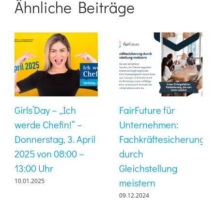
Ähnliche Beiträge
Girls’Day – „Ich
FairFuture für
werde Chefin!“ –
Unternehmen:
Donnerstag, 3. April
Fachkräftesicherung
2025 von 08:00 –
durch
13:00 Uhr
Gleichstellung
meistern
10.01.2025
09.12.2024