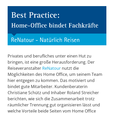
Zeige
grösseres
Bild
Privates und berufliches unter einen Hut zu
bringen, ist eine große Herausforderung. Der
Reiseveranstalter
ReNatour
nutzt die
Möglichkeiten des Home Office, um seinem Team
hier entgegen zu kommen. Das motiviert und
bindet gute Mitarbeiter. Kundenberaterin
Christiane Schütz und Inhaber Roland Streicher
berichten, wie sich die Zusammenarbeit trotz
räumlicher Trennung gut organisieren lässt und
welche Vorteile beide Seiten vom Home Office