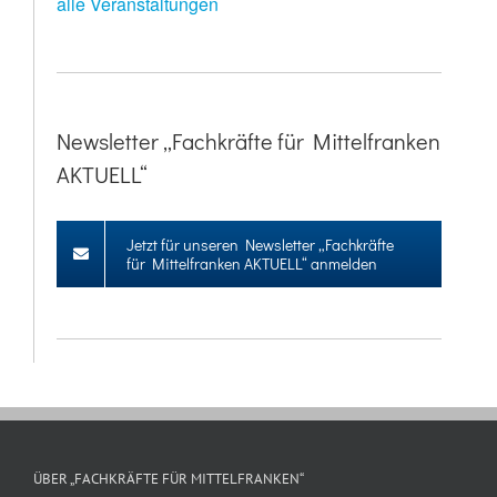
alle Veranstaltungen
Newsletter „Fachkräfte für Mittelfranken
AKTUELL“
Jetzt für unseren Newsletter „Fachkräfte
für Mittelfranken AKTUELL“ anmelden
ÜBER „FACHKRÄFTE FÜR MITTELFRANKEN“