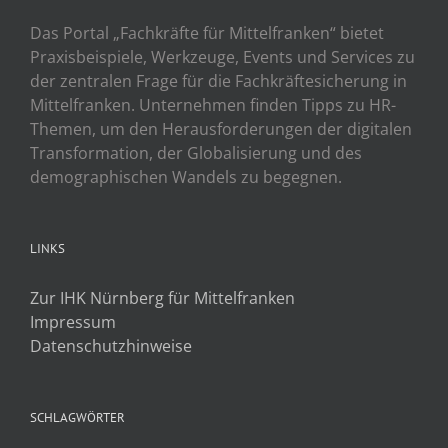
Das Portal „Fachkräfte für Mittelfranken“ bietet
Praxisbeispiele, Werkzeuge, Events und Services zu
der zentralen Frage für die Fachkräftesicherung in
Mittelfranken. Unternehmen finden Tipps zu HR-
Themen, um den Herausforderungen der digitalen
Transformation, der Globalisierung und des
demographischen Wandels zu begegnen.
LINKS
Zur IHK Nürnberg für Mittelfranken
Impressum
Datenschutzhinweise
SCHLAGWÖRTER