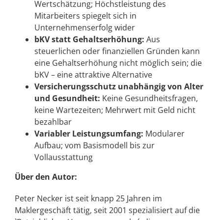
Wertschätzung; Höchstleistung des
Mitarbeiters spiegelt sich in
Unternehmenserfolg wider
bKV statt Gehaltserhöhung:
Aus
steuerlichen oder finanziellen Gründen kann
eine Gehaltserhöhung nicht möglich sein; die
bKV – eine attraktive Alternative
Versicherungsschutz unabhängig von Alter
und Gesundheit:
Keine Gesundheitsfragen,
keine Wartezeiten; Mehrwert mit Geld nicht
bezahlbar
Variabler Leistungsumfang:
Modularer
Aufbau; vom Basismodell bis zur
Vollausstattung
Über den Autor:
Peter Necker ist seit knapp 25 Jahren im
Maklergeschäft tätig, seit 2001 spezialisiert auf die