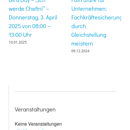
werde Chefin!“ –
Unternehmen:
Donnerstag, 3. April
Fachkräftesicherung
2025 von 08:00 –
durch
13:00 Uhr
Gleichstellung
meistern
10.01.2025
09.12.2024
Veranstaltungen
Keine Veranstaltungen