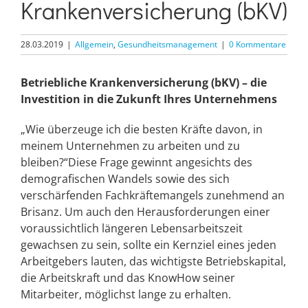
Krankenversicherung (bKV)
28.03.2019
|
Allgemein
,
Gesundheitsmanagement
|
0 Kommentare
Betriebliche Krankenversicherung (bKV) – die
Investition in die Zukunft Ihres
Unternehmens
„Wie überzeuge ich die besten Kräfte davon, in
meinem Unternehmen zu arbeiten und zu
bleiben?“Diese Frage gewinnt angesichts des
demografischen Wandels sowie des sich
verschärfenden Fachkräftemangels zunehmend an
Brisanz. Um auch den Herausforderungen einer
voraussichtlich längeren Lebensarbeitszeit
gewachsen zu sein, sollte ein Kernziel eines jeden
Arbeitgebers lauten, das wichtigste Betriebskapital,
die Arbeitskraft und das KnowHow seiner
Mitarbeiter, möglichst lange zu erhalten.