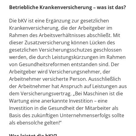
Betriebliche Krankenversicherung – was ist das?
Die bKV ist eine Ergänzung zur gesetzlichen
Krankenversicherung, die der Arbeitgeber im
Rahmen des Arbeitsverhältnisses abschließt. Mit
dieser Zusatzversicherung können Lücken des
gesetzlichen Versicherungsschutzes geschlossen
werden, die durch Leistungskürzungen im Rahmen
von Gesundheitsreformen entstanden sind. Der
Arbeitgeber wird Versicherungsnehmer, der
Arbeitnehmer versicherte Person. Ausschließlich
der Arbeitnehmer hat Anspruch auf Leistungen aus
dem Versicherungsvertrag. „Bei Maschinen ist die
Wartung eine anerkannte Investition – eine
Investition in die Gesundheit der Mitarbeiter als
Basis des zukünftigen Unternehmenserfolgs sollte
als ebensolche gelten!“
Was leistet die bKV?