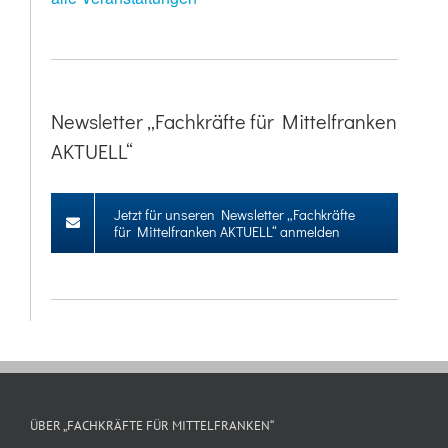
Newsletter „Fachkräfte für Mittelfranken
AKTUELL“
Jetzt für unseren Newsletter „Fachkräfte
für Mittelfranken AKTUELL“ anmelden
ÜBER „FACHKRÄFTE FÜR MITTELFRANKEN“