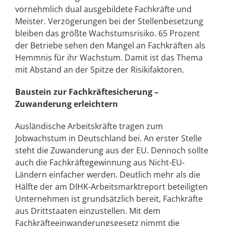
vornehmlich dual ausgebildete Fachkräfte und
Meister. Verzögerungen bei der Stellenbesetzung
bleiben das größte Wachstumsrisiko. 65 Prozent
der Betriebe sehen den Mangel an Fachkräften als
Hemmnis für ihr Wachstum. Damit ist das Thema
mit Abstand an der Spitze der Risikifaktoren.
Baustein zur Fachkräftesicherung –
Zuwanderung erleichtern
Ausländische Arbeitskräfte tragen zum
Jobwachstum in Deutschland bei. An erster Stelle
steht die Zuwanderung aus der EU. Dennoch sollte
auch die Fachkräftegewinnung aus Nicht-EU-
Ländern einfacher werden. Deutlich mehr als die
Hälfte der am DIHK-Arbeitsmarktreport beteiligten
Unternehmen ist grundsätzlich bereit, Fachkräfte
aus Drittstaaten einzustellen. Mit dem
Fachkräfteeinwanderungsgesetz nimmt die