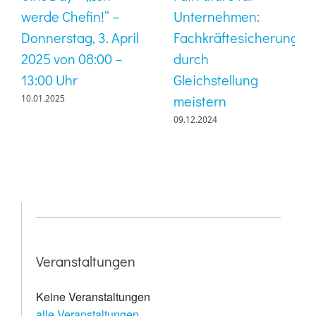
werde Chefin!“ –
Unternehmen:
Donnerstag, 3. April
Fachkräftesicherung
2025 von 08:00 –
durch
13:00 Uhr
Gleichstellung
meistern
10.01.2025
09.12.2024
Veranstaltungen
Keine Veranstaltungen
alle Veranstaltungen