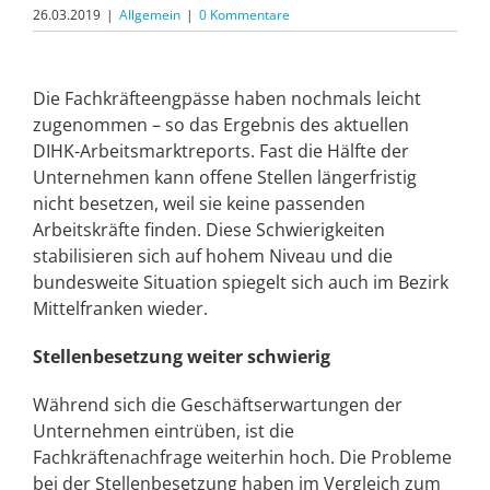
26.03.2019
|
Allgemein
|
0 Kommentare
Die Fachkräfteengpässe haben nochmals leicht
zugenommen – so das Ergebnis des aktuellen
DIHK-Arbeitsmarktreports. Fast die Hälfte der
Unternehmen kann offene Stellen längerfristig
nicht besetzen, weil sie keine passenden
Arbeitskräfte finden. Diese Schwierigkeiten
stabilisieren sich auf hohem Niveau und die
bundesweite Situation spiegelt sich auch im Bezirk
Mittelfranken wieder.
Stellenbesetzung weiter schwierig
Während sich die Geschäftserwartungen der
Unternehmen eintrüben, ist die
Fachkräftenachfrage weiterhin hoch. Die Probleme
bei der Stellenbesetzung haben im Vergleich zum