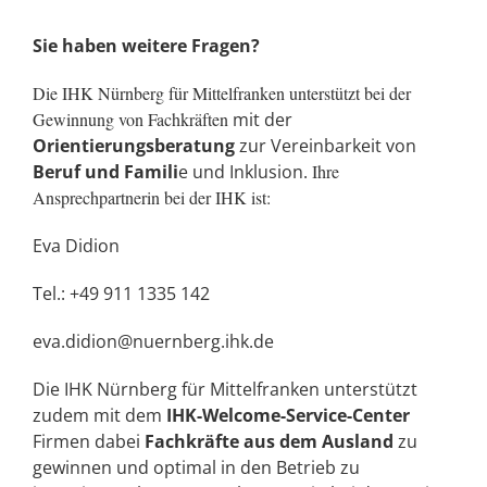
Sie haben weitere Fragen?
Die IHK Nürnberg für Mittelfranken unterstützt bei der
Gewinnung von Fachkräften
mit der
Orientierungsberatung
zur Vereinbarkeit von
Beruf und Famili
e und Inklusion.
Ihre
Ansprechpartnerin bei der IHK ist:
Eva Didion
Tel.: +49 911 1335 142
eva.didion@nuernberg.ihk.de
Die IHK Nürnberg für Mittelfranken unterstützt
zudem mit dem
IHK-Welcome-Service-Center
Firmen dabei
Fachkräfte aus dem Ausland
zu
gewinnen und optimal in den Betrieb zu