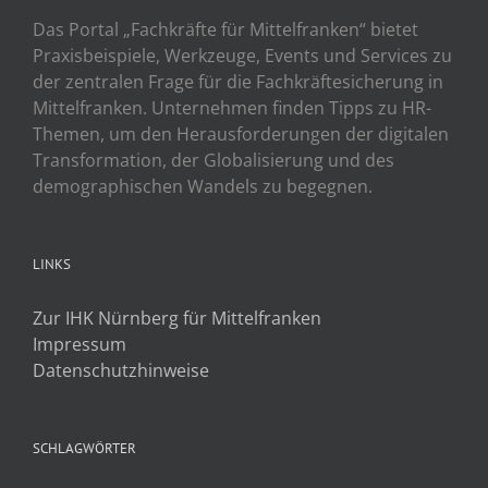
Das Portal „Fachkräfte für Mittelfranken“ bietet
Praxisbeispiele, Werkzeuge, Events und Services zu
der zentralen Frage für die Fachkräftesicherung in
Mittelfranken. Unternehmen finden Tipps zu HR-
Themen, um den Herausforderungen der digitalen
Transformation, der Globalisierung und des
demographischen Wandels zu begegnen.
LINKS
Zur IHK Nürnberg für Mittelfranken
Impressum
Datenschutzhinweise
SCHLAGWÖRTER