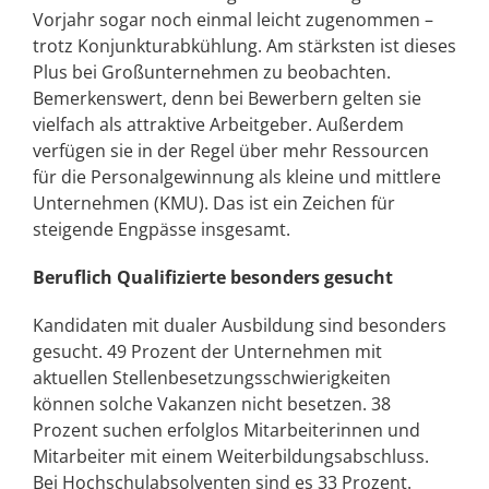
Vorjahr sogar noch einmal leicht zugenommen –
trotz Konjunkturabkühlung. Am stärksten ist dieses
Plus bei Großunternehmen zu beobachten.
Bemerkenswert, denn bei Bewerbern gelten sie
vielfach als attraktive Arbeitgeber. Außerdem
verfügen sie in der Regel über mehr Ressourcen
für die Personalgewinnung als kleine und mittlere
Unternehmen (KMU). Das ist ein Zeichen für
steigende Engpässe insgesamt.
Beruflich Qualifizierte besonders gesucht
Kandidaten mit dualer Ausbildung sind besonders
gesucht. 49 Prozent der Unternehmen mit
aktuellen Stellenbesetzungsschwierigkeiten
können solche Vakanzen nicht besetzen. 38
Prozent suchen erfolglos Mitarbeiterinnen und
Mitarbeiter mit einem Weiterbildungsabschluss.
Bei Hochschulabsolventen sind es 33 Prozent.