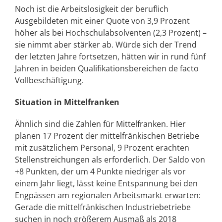
Noch ist die Arbeitslosigkeit der beruflich
Ausgebildeten mit einer Quote von 3,9 Prozent
höher als bei Hochschulabsolventen (2,3 Prozent) –
sie nimmt aber stärker ab. Würde sich der Trend
der letzten Jahre fortsetzen, hätten wir in rund fünf
Jahren in beiden Qualifikationsbereichen de facto
Vollbeschäftigung.
Situation in Mittelfranken
Ähnlich sind die Zahlen für Mittelfranken. Hier
planen 17 Prozent der mittelfränkischen Betriebe
mit zusätzlichem Personal, 9 Prozent erachten
Stellenstreichungen als erforderlich. Der Saldo von
+8 Punkten, der um 4 Punkte niedriger als vor
einem Jahr liegt, lässt keine Entspannung bei den
Engpässen am regionalen Arbeitsmarkt erwarten:
Gerade die mittelfränkischen Industriebetriebe
suchen in noch größerem Ausmaß als 2018