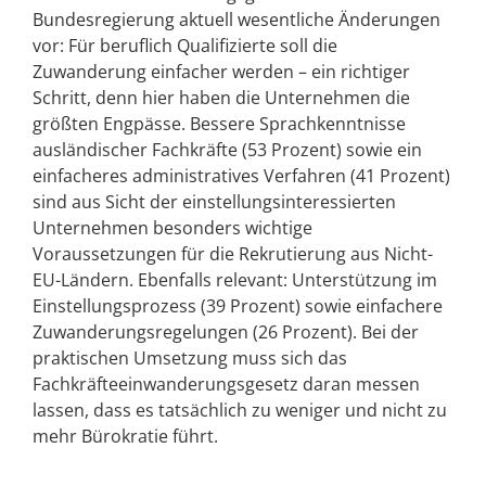
Bundesregierung aktuell wesentliche Änderungen
vor: Für beruflich Qualifizierte soll die
Zuwanderung einfacher werden – ein richtiger
Schritt, denn hier haben die Unternehmen die
größten Engpässe. Bessere Sprachkenntnisse
ausländischer Fachkräfte (53 Prozent) sowie ein
einfacheres administratives Verfahren (41 Prozent)
sind aus Sicht der einstellungsinteressierten
Unternehmen besonders wichtige
Voraussetzungen für die Rekrutierung aus Nicht-
EU-Ländern. Ebenfalls relevant: Unterstützung im
Einstellungsprozess (39 Prozent) sowie einfachere
Zuwanderungsregelungen (26 Prozent). Bei der
praktischen Umsetzung muss sich das
Fachkräfteeinwanderungsgesetz daran messen
lassen, dass es tatsächlich zu weniger und nicht zu
mehr Bürokratie führt.