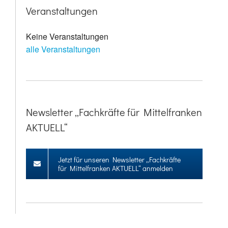
Veranstaltungen
Keine Veranstaltungen
alle Veranstaltungen
Newsletter „Fachkräfte für Mittelfranken
AKTUELL“
Jetzt für unseren Newsletter „Fachkräfte
für Mittelfranken AKTUELL“ anmelden