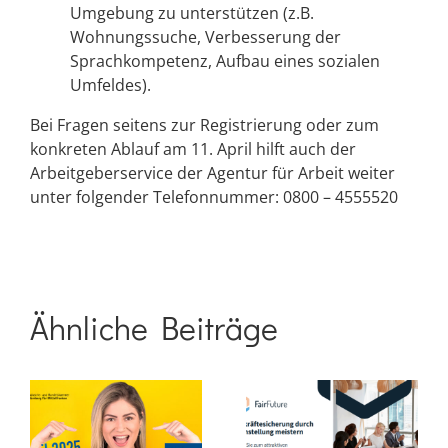
Umgebung zu unterstützen (z.B.
Wohnungssuche, Verbesserung der
Sprachkompetenz, Aufbau eines sozialen
Umfeldes).
Bei Fragen seitens zur Registrierung oder zum
konkreten Ablauf am 11. April hilft auch der
Arbeitgeberservice der Agentur für Arbeit weiter
unter folgender Telefonnummer: 0800 – 4555520
Ähnliche Beiträge