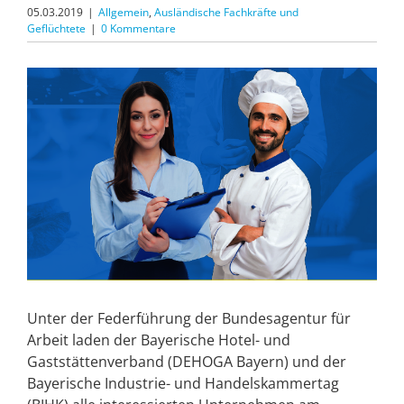
05.03.2019
|
Allgemein
,
Ausländische Fachkräfte und
Geflüchtete
|
0 Kommentare
Zeige
grösseres
Bild
Unter der Federführung der Bundesagentur für
Arbeit laden der Bayerische Hotel- und
Gaststättenverband (DEHOGA Bayern) und der
Bayerische Industrie- und Handelskammertag