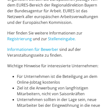
dem EURES-Bereich der Regionaldirektion Bayern
der Bundesagentur für Arbeit. EURES ist das
Netzwerk aller europäischen Arbeitsverwaltungen
und der Europäischen Kommission.
Hier finden Sie weitere Informationen zur
Registrierung
und zur
Stelleneingabe.
Informationen für Bewerber
sind auf der
Veranstaltungsseite zu finden.
Wichtige Hinweise für interessierte Unternehmen:
Für Unternehmen ist die Beteiligung an dem
Online-Jobtag kostenlos
Ziel ist die Anwerbung von langfristigen
Mitarbeitern, nicht von Saisonkräften
Unternehmen sollten in der Lage sein, neue
Mitarbeiter bei der Eingewöhnung in die neue