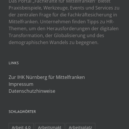
Das Portal „Fachkräfte für Mittelfranken“ bietet
Praxisbeispiele, Werkzeuge, Events und Services zu
der zentralen Frage für die Fachkräftesicherung in
Mittelfranken. Unternehmen finden Tipps zu HR-
Themen, um den Herausforderungen der digitalen
Transformation, der Globalisierung und des
demographischen Wandels zu begegnen.
LINKS
Zur IHK Nürnberg für Mittelfranken
Impressum
Datenschutzhinweise
SCHLAGWÖRTER
Arbeit 4.0
Arbeitsmakt
Arbeitsplatz