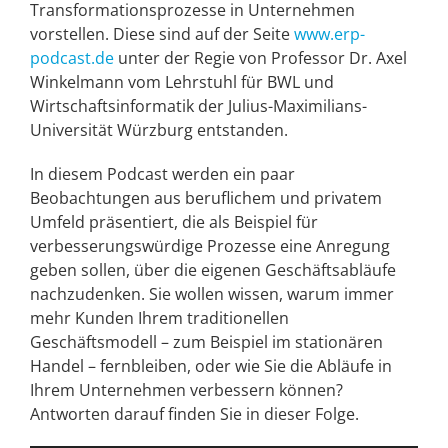
Transformationsprozesse in Unternehmen
vorstellen. Diese sind auf der Seite
www.erp-
podcast.de
unter der Regie von Professor Dr. Axel
Winkelmann vom Lehrstuhl für BWL und
Wirtschaftsinformatik der Julius-Maximilians-
Universität Würzburg entstanden.
In diesem Podcast werden ein paar
Beobachtungen aus beruflichem und privatem
Umfeld präsentiert, die als Beispiel für
verbesserungswürdige Prozesse eine Anregung
geben sollen, über die eigenen Geschäftsabläufe
nachzudenken. Sie wollen wissen, warum immer
mehr Kunden Ihrem traditionellen
Geschäftsmodell – zum Beispiel im stationären
Handel – fernbleiben, oder wie Sie die Abläufe in
Ihrem Unternehmen verbessern können?
Antworten darauf finden Sie in dieser Folge.