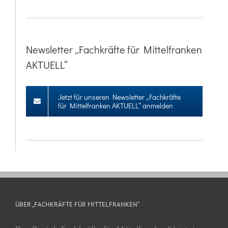
Newsletter „Fachkräfte für Mittelfranken
AKTUELL“
Jetzt für unseren Newsletter „Fachkräfte
für Mittelfranken AKTUELL“ anmelden
ÜBER „FACHKRÄFTE FÜR MITTELFRANKEN“