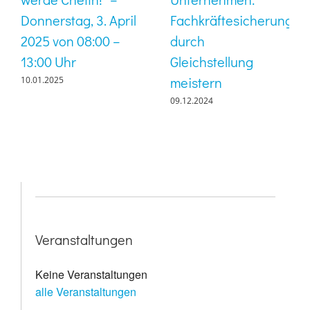
Donnerstag, 3. April
Fachkräftesicherung
2025 von 08:00 –
durch
13:00 Uhr
Gleichstellung
meistern
10.01.2025
09.12.2024
Veranstaltungen
Keine Veranstaltungen
alle Veranstaltungen