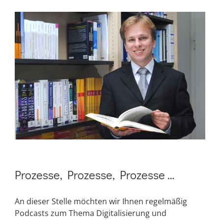
Zeige
grösseres
Bild
Prozesse, Prozesse, Prozesse …
An dieser Stelle möchten wir Ihnen regelmäßig
Podcasts zum Thema Digitalisierung und