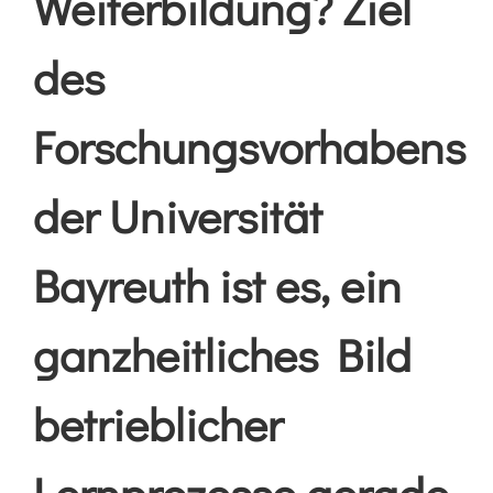
Weiterbildung? Ziel
des
Forschungsvorhabens
der Universität
Bayreuth ist es, ein
ganzheitliches Bild
betrieblicher
Lernprozesse gerade