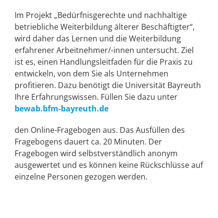
Im Projekt „Bedürfnisgerechte und nachhaltige
betriebliche Weiterbildung älterer Beschäftigter“,
wird daher das Lernen und die Weiterbildung
erfahrener Arbeitnehmer/-innen untersucht. Ziel
ist es, einen Handlungsleitfaden für die Praxis zu
entwickeln, von dem Sie als Unternehmen
profitieren. Dazu benötigt die Universität Bayreuth
Ihre Erfahrungswissen. Füllen Sie dazu unter
bewab.bfm-bayreuth.de
den Online-Fragebogen aus. Das Ausfüllen des
Fragebogens dauert ca. 20 Minuten. Der
Fragebogen wird selbstverständlich anonym
ausgewertet und es können keine Rückschlüsse auf
einzelne Personen gezogen werden.