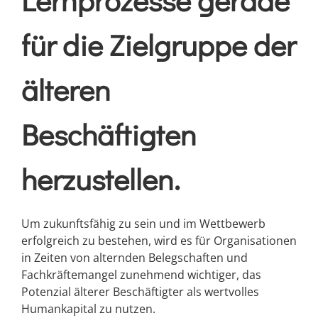
für die Zielgruppe der
älteren
Beschäftigten
herzustellen.
Um zukunftsfähig zu sein und im Wettbewerb
erfolgreich zu bestehen, wird es für Organisationen
in Zeiten von alternden Belegschaften und
Fachkräftemangel zunehmend wichtiger, das
Potenzial älterer Beschäftigter als wertvolles
Humankapital zu nutzen.