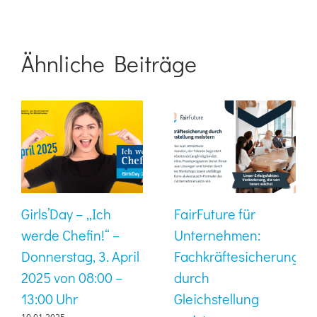
Ähnliche Beiträge
Girls’Day – „Ich
FairFuture für
werde Chefin!“ –
Unternehmen:
Donnerstag, 3. April
Fachkräftesicherung
2025 von 08:00 –
durch
13:00 Uhr
Gleichstellung