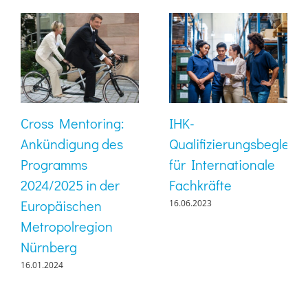
Cross Mentoring:
IHK-
Ankündigung des
Qualifizierungsbegleitu
Programms
für Internationale
2024/2025 in der
Fachkräfte
Europäischen
16.06.2023
Metropolregion
Nürnberg
16.01.2024