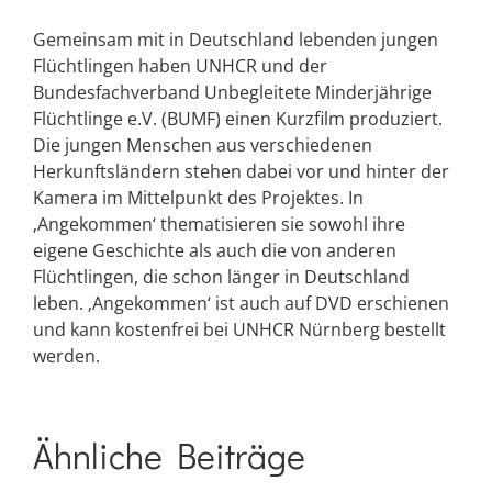
Gemeinsam mit in Deutschland lebenden jungen
Flüchtlingen haben UNHCR und der
Bundesfachverband Unbegleitete Minderjährige
Flüchtlinge e.V. (BUMF) einen Kurzfilm produziert.
Die jungen Menschen aus verschiedenen
Herkunftsländern stehen dabei vor und hinter der
Kamera im Mittelpunkt des Projektes. In
‚Angekommen‘ thematisieren sie sowohl ihre
eigene Geschichte als auch die von anderen
Flüchtlingen, die schon länger in Deutschland
leben. ‚Angekommen‘ ist auch auf DVD erschienen
und kann kostenfrei bei UNHCR Nürnberg bestellt
werden.
Ähnliche Beiträge