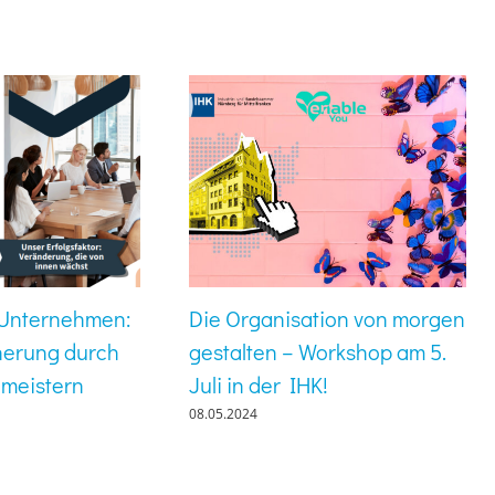
r Unternehmen:
Die Organisation von morgen
herung durch
gestalten – Workshop am 5.
 meistern
Juli in der IHK!
08.05.2024