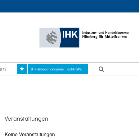
gen
IHK-Innovationspreis Fachkräfte
Veranstaltungen
Keine Veranstaltungen