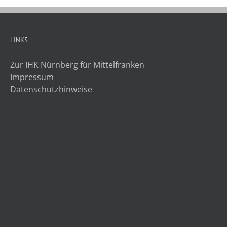
LINKS
Zur IHK Nürnberg für Mittelfranken
Impressum
Datenschutzhinweise