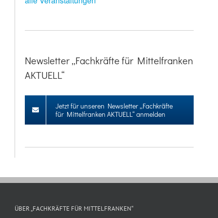
alle Veranstaltungen
Newsletter „Fachkräfte für Mittelfranken
AKTUELL“
Jetzt für unseren Newsletter „Fachkräfte
für Mittelfranken AKTUELL“ anmelden
ÜBER „FACHKRÄFTE FÜR MITTELFRANKEN“