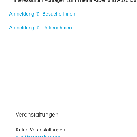
Anmeldung für BesucherInnen
Anmeldung für Unternehmen
Veranstaltungen
Keine Veranstaltungen