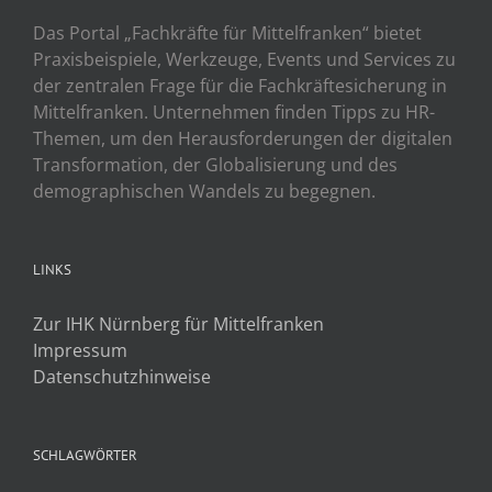
Das Portal „Fachkräfte für Mittelfranken“ bietet
Praxisbeispiele, Werkzeuge, Events und Services zu
der zentralen Frage für die Fachkräftesicherung in
Mittelfranken. Unternehmen finden Tipps zu HR-
Themen, um den Herausforderungen der digitalen
Transformation, der Globalisierung und des
demographischen Wandels zu begegnen.
LINKS
Zur IHK Nürnberg für Mittelfranken
Impressum
Datenschutzhinweise
SCHLAGWÖRTER