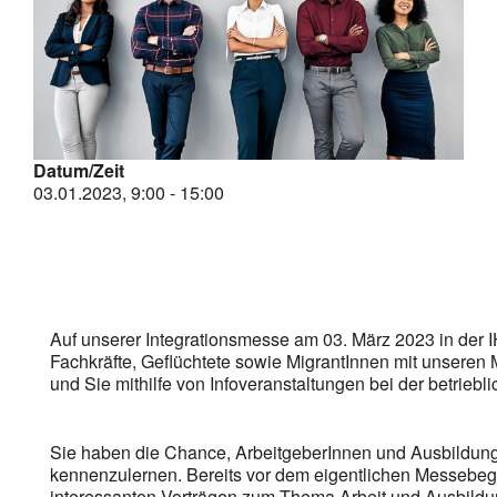
Bild
Datum/Zeit
03.01.2023, 9:00 - 15:00
Auf unserer Integrationsmesse am 03. März 2023 in der 
Fachkräfte, Geflüchtete sowie MigrantInnen mit unsere
und Sie mithilfe von Infoveranstaltungen bei der betriebli
Sie haben die Chance, ArbeitgeberInnen und Ausbildungs
kennenzulernen. Bereits vor dem eigentlichen Messebegi
interessanten Vorträgen zum Thema Arbeit und Ausbildu