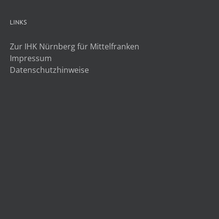
LINKS
Zur IHK Nürnberg für Mittelfranken
Impressum
Datenschutzhinweise