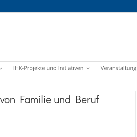
IHK-Projekte und Initiativen
Veranstaltun
t von Familie und Beruf