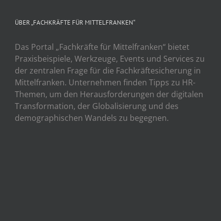
ÜBER „FACHKRÄFTE FÜR MITTELFRANKEN“
Das Portal „Fachkräfte für Mittelfranken“ bietet
Praxisbeispiele, Werkzeuge, Events und Services zu
der zentralen Frage für die Fachkräftesicherung in
Mittelfranken. Unternehmen finden Tipps zu HR-
Themen, um den Herausforderungen der digitalen
Transformation, der Globalisierung und des
demographischen Wandels zu begegnen.