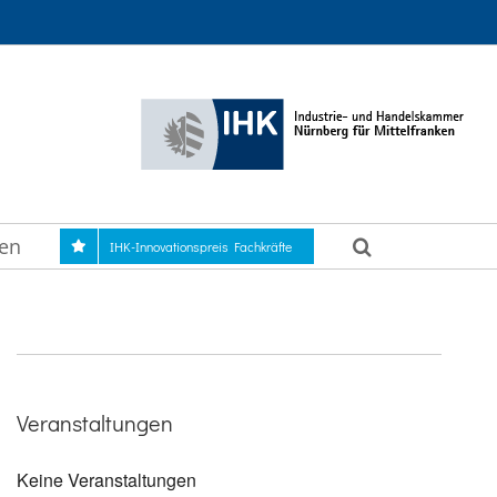
gen
IHK-Innovationspreis Fachkräfte
Veranstaltungen
Keine Veranstaltungen