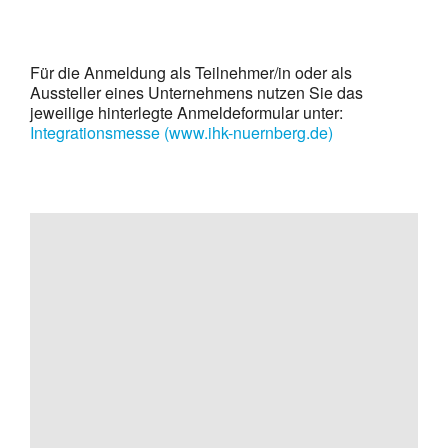
Für die Anmeldung als Teilnehmer/in oder als
Aussteller eines Unternehmens nutzen Sie das
jeweilige hinterlegte Anmeldeformular unter:
Integrationsmesse (www.ihk-nuernberg.de)