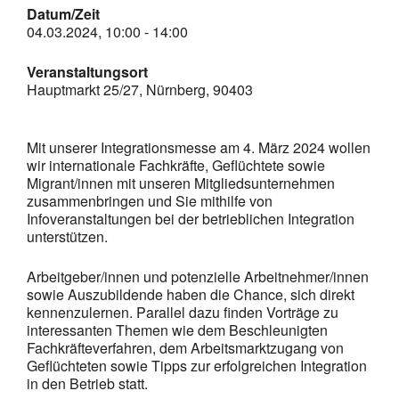
Datum/Zeit
2024
04.03.2024, 10:00 - 14:00
Veranstaltungsort
Hauptmarkt 25/27, Nürnberg, 90403
Mit unserer Integrationsmesse am 4. März 2024 wollen
wir internationale Fachkräfte, Geflüchtete sowie
Migrant/innen mit unseren Mitgliedsunternehmen
zusammenbringen und Sie mithilfe von
Infoveranstaltungen bei der betrieblichen Integration
unterstützen.
Arbeitgeber/innen und potenzielle Arbeitnehmer/innen
sowie Auszubildende haben die Chance, sich direkt
kennenzulernen. Parallel dazu finden Vorträge zu
interessanten Themen wie dem Beschleunigten
Fachkräfteverfahren, dem Arbeitsmarktzugang von
Geflüchteten sowie Tipps zur erfolgreichen Integration
in den Betrieb statt.