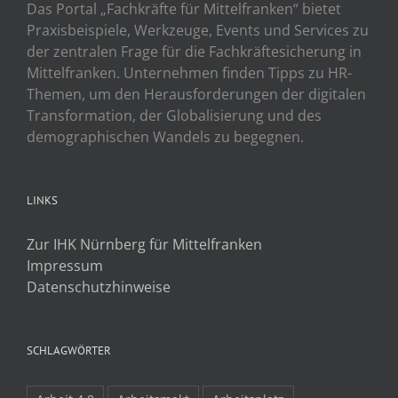
Das Portal „Fachkräfte für Mittelfranken“ bietet
Praxisbeispiele, Werkzeuge, Events und Services zu
der zentralen Frage für die Fachkräftesicherung in
Mittelfranken. Unternehmen finden Tipps zu HR-
Themen, um den Herausforderungen der digitalen
Transformation, der Globalisierung und des
demographischen Wandels zu begegnen.
LINKS
Zur IHK Nürnberg für Mittelfranken
Impressum
Datenschutzhinweise
SCHLAGWÖRTER