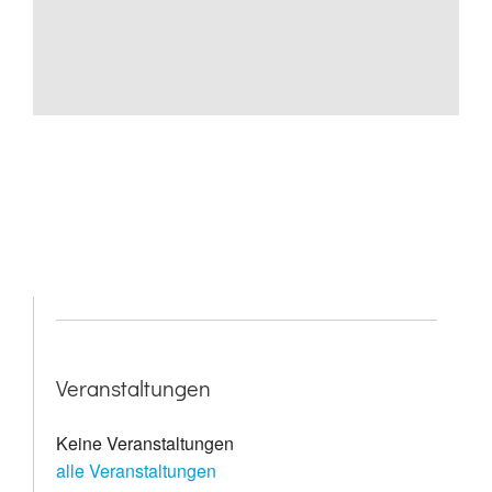
Veranstaltungen
Keine Veranstaltungen
alle Veranstaltungen