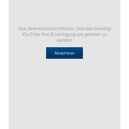
Aus datenschutzrechtlichen Gründen benötigt
YouTube Ihre Einwilligung um geladen zu
werden.
Akzeptieren