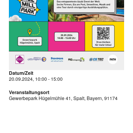
Bild
Datum/Zeit
20.09.2024, 10:00 - 15:00
Veranstaltungsort
Gewerbepark Hügelmühle 41, Spalt, Bayern, 91174