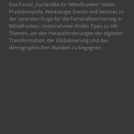
Das Portal „Fachkräfte für Mittelfranken“ bietet
Praxisbeispiele, Werkzeuge, Events und Services zu
der zentralen Frage für die Fachkräftesicherung in
Mittelfranken. Unternehmen finden Tipps zu HR-
Themen, um den Herausforderungen der digitalen
Transformation, der Globalisierung und des
demographischen Wandels zu begegnen.