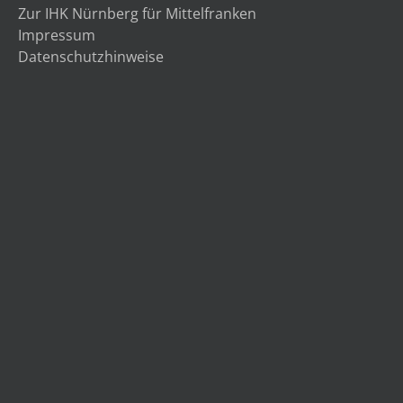
Zur IHK Nürnberg für Mittelfranken
Impressum
Datenschutzhinweise