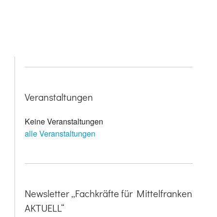
Veranstaltungen
Keine Veranstaltungen
alle Veranstaltungen
Newsletter „Fachkräfte für Mittelfranken
AKTUELL“