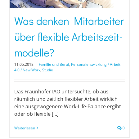
Was denken Mitarbeiter
über flexible Arbeitszeit­
modelle?
11.05.2018
|
Familie und Beruf
,
Personalentwicklung / Arbeit
4.0 / New Work
,
Studie
Das Fraunhofer IAO untersuchte, ob aus
räumlich und zeitlich flexibler Arbeit wirklich
eine ausgewogenere Work-Life-Balance ergibt
oder ob flexible [...]
Weiterlesen
0