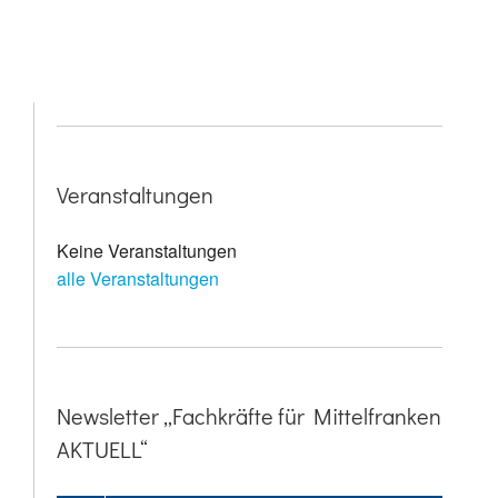
Veranstaltungen
Keine Veranstaltungen
alle Veranstaltungen
Newsletter „Fachkräfte für Mittelfranken
AKTUELL“