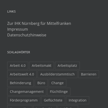
LINKS
Zur IHK Nürnberg für Mittelfranken
Impressum
Datenschutzhinweise
SCHLAGWÖRTER
Arbeit 4.0
Arbeitsmakt
Arbeitsplatz
Arbeitswelt 4.0
Ausbilderstammtisch
Barrieren
Behinderung
Büro
Change
Changemanagement
Flüchtlinge
Förderprogramm
Geflüchtete
Integration