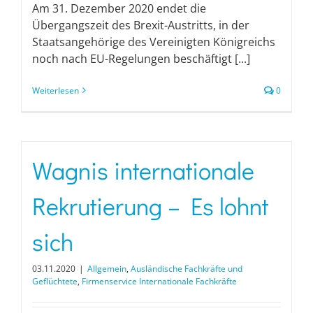
Am 31. Dezember 2020 endet die
Übergangszeit des Brexit-Austritts, in der
Staatsangehörige des Vereinigten Königreichs
noch nach EU-Regelungen beschäftigt [...]
Weiterlesen
0
Wagnis internationale
Rekrutierung – Es lohnt
sich
03.11.2020
|
Allgemein
,
Ausländische Fachkräfte und
Geflüchtete
,
Firmenservice Internationale Fachkräfte