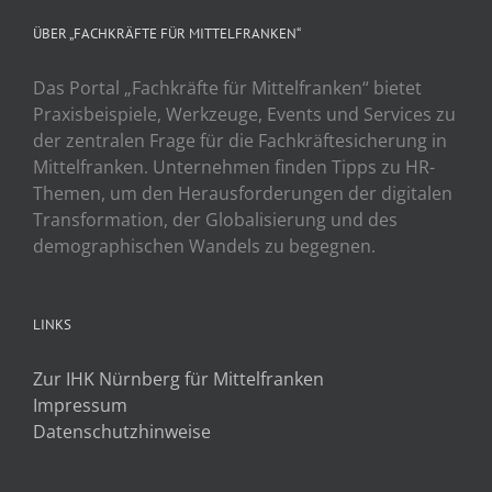
ÜBER „FACHKRÄFTE FÜR MITTELFRANKEN“
Das Portal „Fachkräfte für Mittelfranken“ bietet
Praxisbeispiele, Werkzeuge, Events und Services zu
der zentralen Frage für die Fachkräftesicherung in
Mittelfranken. Unternehmen finden Tipps zu HR-
Themen, um den Herausforderungen der digitalen
Transformation, der Globalisierung und des
demographischen Wandels zu begegnen.
LINKS
Zur IHK Nürnberg für Mittelfranken
Impressum
Datenschutzhinweise