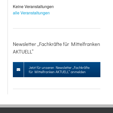
Keine Veranstaltungen
alle Veranstaltungen
Newsletter „Fachkräfte für Mittelfranken
AKTUELL“
Jetzt für unseren Newsletter „Fachkräfte
für Mittelfranken AKTUELL“ anmelden