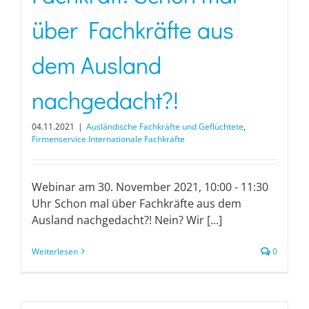
über Fachkräfte aus
dem Ausland
nachgedacht?!
04.11.2021
|
Ausländische Fachkräfte und Geflüchtete
,
Firmenservice Internationale Fachkräfte
Webinar am 30. November 2021, 10:00 - 11:30
Uhr Schon mal über Fachkräfte aus dem
Ausland nachgedacht?! Nein? Wir [...]
Weiterlesen
0