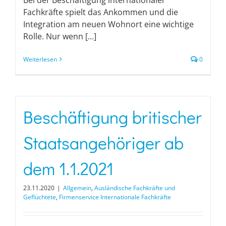
Fachkräfte spielt das Ankommen und die
Integration am neuen Wohnort eine wichtige
Rolle. Nur wenn [...]
Weiterlesen
0
Beschäftigung britischer
Staatsangehöriger ab
dem 1.1.2021
23.11.2020
|
Allgemein
,
Ausländische Fachkräfte und
Geflüchtete
,
Firmenservice Internationale Fachkräfte