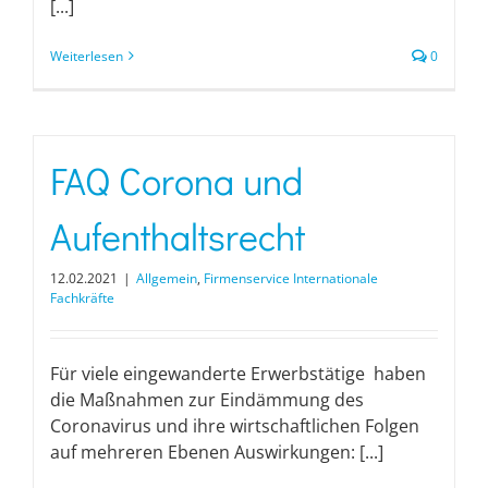
[...]
Weiterlesen
0
FAQ Corona und
Aufenthaltsrecht
12.02.2021
|
Allgemein
,
Firmenservice Internationale
Fachkräfte
Für viele eingewanderte Erwerbstätige haben
die Maßnahmen zur Eindämmung des
Coronavirus und ihre wirtschaftlichen Folgen
auf mehreren Ebenen Auswirkungen: [...]