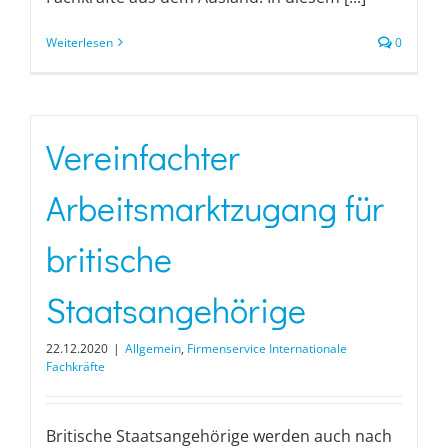
Weiterlesen
0
Vereinfachter
Arbeitsmarktzugang für
britische
Staatsangehörige
22.12.2020
|
Allgemein
,
Firmenservice Internationale
Fachkräfte
Britische Staatsangehörige werden auch nach