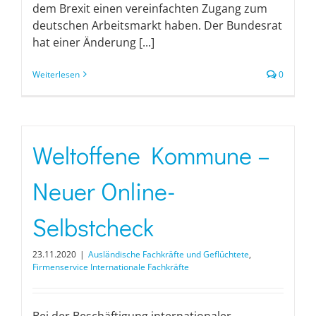
dem Brexit einen vereinfachten Zugang zum
deutschen Arbeitsmarkt haben. Der Bundesrat
hat einer Änderung [...]
Weiterlesen
0
Weltoffene Kommune –
Neuer Online-
Selbstcheck
23.11.2020
|
Ausländische Fachkräfte und Geflüchtete
,
Firmenservice Internationale Fachkräfte
Bei der Beschäftigung internationaler