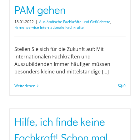
PAM gehen
18.01.2022
|
Ausländische Fachkräfte und Geflüchtete
,
Firmenservice Internationale Fachkräfte
Stellen Sie sich für die Zukunft auf: Mit
internationalen Fachkräften und
Auszubildenden Immer häufiger müssen
besonders kleine und mittelständige [...]
Weiterlesen
0
Hilfe, ich finde keine
Fachkraft! Schon mal