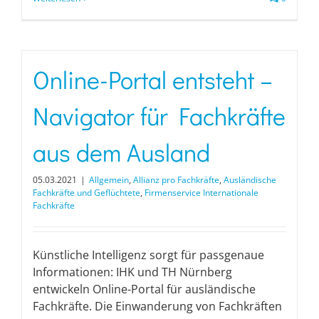
Online-Portal entsteht –
Navigator für Fachkräfte
aus dem Ausland
05.03.2021
|
Allgemein
,
Allianz pro Fachkräfte
,
Ausländische
Fachkräfte und Geflüchtete
,
Firmenservice Internationale
Fachkräfte
Künstliche Intelligenz sorgt für passgenaue
Informationen: IHK und TH Nürnberg
entwickeln Online-Portal für ausländische
Fachkräfte. Die Einwanderung von Fachkräften